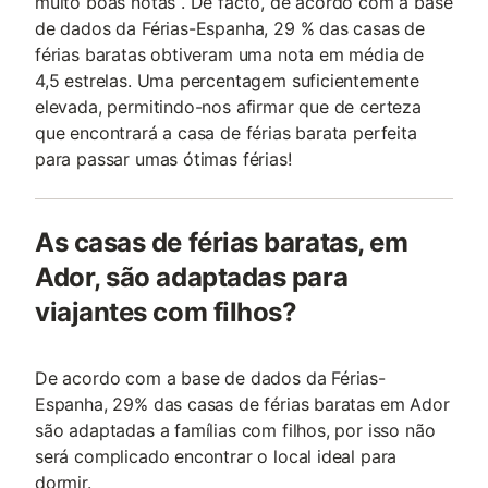
muito boas notas . De facto, de acordo com a base
de dados da Férias-Espanha, 29 % das casas de
férias baratas obtiveram uma nota em média de
4,5 estrelas. Uma percentagem suficientemente
elevada, permitindo-nos afirmar que de certeza
que encontrará a casa de férias barata perfeita
para passar umas ótimas férias!
As casas de férias baratas, em
Ador, são adaptadas para
viajantes com filhos?
De acordo com a base de dados da Férias-
Espanha, 29% das casas de férias baratas em Ador
são adaptadas a famílias com filhos, por isso não
será complicado encontrar o local ideal para
dormir.