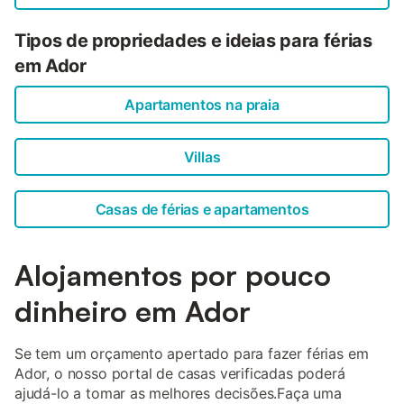
Tipos de propriedades e ideias para férias
em Ador
Apartamentos na praia
Villas
Casas de férias e apartamentos
Alojamentos por pouco
dinheiro em Ador
Se tem um orçamento apertado para fazer férias em
Ador, o nosso portal de casas verificadas poderá
ajudá-lo a tomar as melhores decisões.Faça uma