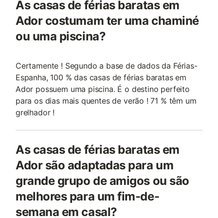
As casas de férias baratas em
Ador costumam ter uma chaminé
ou uma piscina?
Certamente ! Segundo a base de dados da Férias-
Espanha, 100 % das casas de férias baratas em
Ador possuem uma piscina. É o destino perfeito
para os dias mais quentes de verão ! 71 % têm um
grelhador !
As casas de férias baratas em
Ador são adaptadas para um
grande grupo de amigos ou são
melhores para um fim-de-
semana em casal?