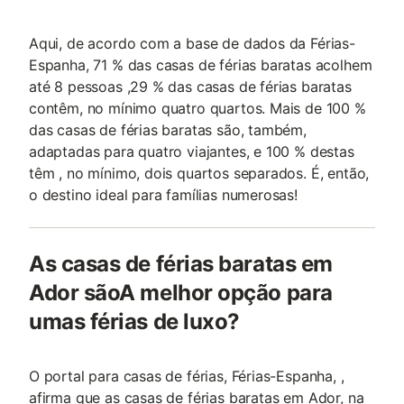
Aqui, de acordo com a base de dados da Férias-
Espanha, 71 % das casas de férias baratas acolhem
até 8 pessoas ,29 % das casas de férias baratas
contêm, no mínimo quatro quartos. Mais de 100 %
das casas de férias baratas são, também,
adaptadas para quatro viajantes, e 100 % destas
têm , no mínimo, dois quartos separados. É, então,
o destino ideal para famílias numerosas!
As casas de férias baratas em
Ador sãoA melhor opção para
umas férias de luxo?
O portal para casas de férias, Férias-Espanha, ,
afirma que as casas de férias baratas em Ador, na