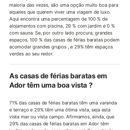
maioria das vezes, são uma opção muito boa para
aqueles que querem viver uma viagem de luxo.
Aqui encontra uma percentagem de 100 % de
alojamentos com piscina, 29 % com jardim e 0 %
com sauna. Se, por outro lado procura, grandes
espaços, 100 % das casas de férias baratas podem
acomodar grandes grupos , e 29% têm espaços
verdes ao seu redor.
As casas de férias baratas em
Ador têm uma boa vista ?
71% das casas de férias baratas têm uma varanda
e terraço e 29% têm uma ótima vista, seja esta
vista mar ou vista campo. Afirmamos, ainda, que
29% das casas de férias baratas em Ador têm