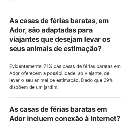
As casas de férias baratas, em
Ador, são adaptadas para
viajantes que desejam levar os
seus animais de estimação?
Evidentemente! 71% das casas de férias baratas em
Ador oferecem a possibilidade, ao viajante, de
levar o seu animal de estimação. Dado que 29%
dispõem de um jardim.
As casas de férias baratas em
Ador incluem conexão à Internet?