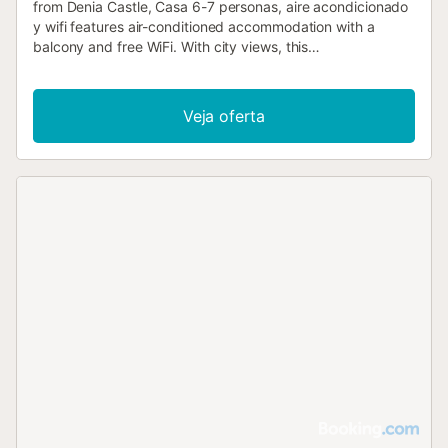
from Denia Castle, Casa 6-7 personas, aire acondicionado
y wifi features air-conditioned accommodation with a
balcony and free WiFi. With city views, this
accommodation offers a patio....
Veja oferta