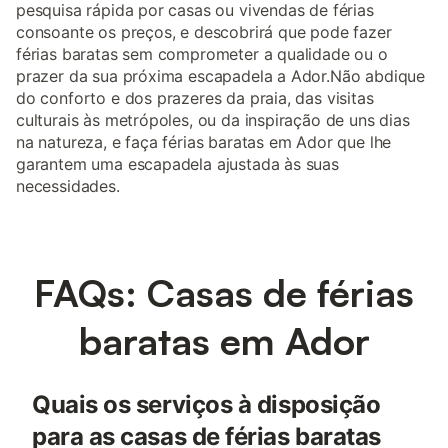
pesquisa rápida por casas ou vivendas de férias
consoante os preços, e descobrirá que pode fazer
férias baratas sem comprometer a qualidade ou o
prazer da sua próxima escapadela a Ador.Não abdique
do conforto e dos prazeres da praia, das visitas
culturais às metrópoles, ou da inspiração de uns dias
na natureza, e faça férias baratas em Ador que lhe
garantem uma escapadela ajustada às suas
necessidades.
FAQs: Casas de férias
baratas em Ador
Quais os serviços à disposição
para as casas de férias baratas