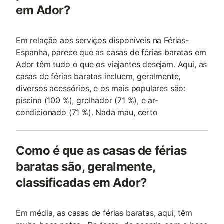
em Ador?
Em relação aos serviços disponíveis na Férias-
Espanha, parece que as casas de férias baratas em
Ador têm tudo o que os viajantes desejam. Aqui, as
casas de férias baratas incluem, geralmente,
diversos acessórios, e os mais populares são:
piscina (100 %), grelhador (71 %), e ar-
condicionado (71 %). Nada mau, certo
Como é que as casas de férias
baratas são, geralmente,
classificadas em Ador?
Em média, as casas de férias baratas, aqui, têm