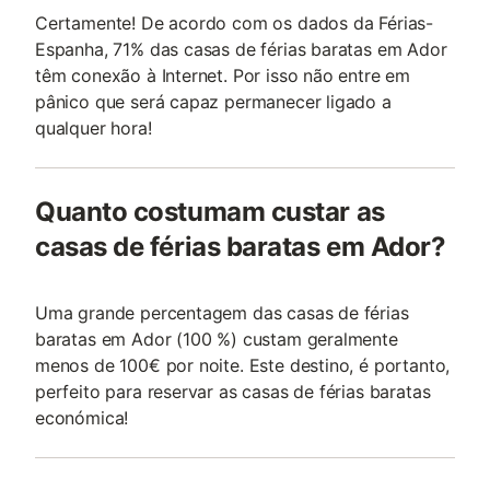
Certamente! De acordo com os dados da Férias-
Espanha, 71% das casas de férias baratas em Ador
têm conexão à Internet. Por isso não entre em
pânico que será capaz permanecer ligado a
qualquer hora!
Quanto costumam custar as
casas de férias baratas em Ador?
Uma grande percentagem das casas de férias
baratas em Ador (100 %) custam geralmente
menos de 100€ por noite. Este destino, é portanto,
perfeito para reservar as casas de férias baratas
económica!