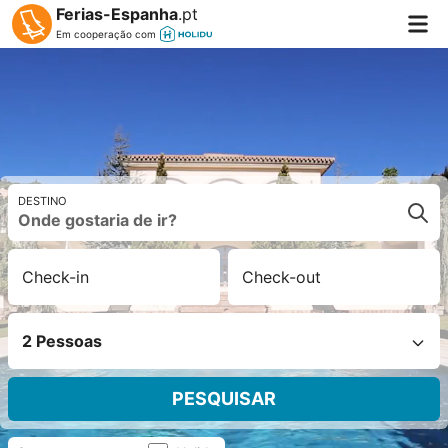
Ferias-Espanha
.pt
Em cooperação com
DESTINO
Check-in
Check-out
2 Pessoas
PESQUISAR