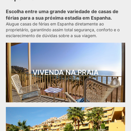
Escolha entre uma grande variedade de casas de
férias para a sua próxima estadia em Espanha.
Alugue casas de férias em Espanha diretamente ao
proprietário, garantindo assim total segurança, conforto e o
esclarecimento de dúvidas sobre a sua viagem.
VIVENDA NA PRAIA