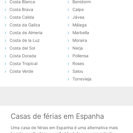
Costa Blanca
Benidorm
Costa Brava
Calpe
Costa Calida
Jávea
Costa da Galiza
Málaga
Costa de Almeria
Marbella
Costa de la Luz
Moraira
Costa del Sol
Nerja
Costa Dorada
Pollensa
Costa Tropical
Roses
Costa Verde
Salou
Torrevieja
Casas de férias em Espanha
Uma casa de férias em Espanha é uma alternativa mais