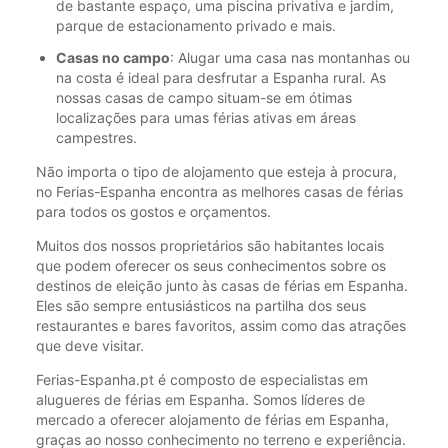
de bastante espaço, uma piscina privativa e jardim,
parque de estacionamento privado e mais.
Casas no campo
: Alugar uma casa nas montanhas ou
na costa é ideal para desfrutar a Espanha rural. As
nossas casas de campo situam-se em ótimas
localizações para umas férias ativas em áreas
campestres.
Não importa o tipo de alojamento que esteja à procura,
no Ferias-Espanha encontra as melhores casas de férias
para todos os gostos e orçamentos.
Muitos dos nossos proprietários são habitantes locais
que podem oferecer os seus conhecimentos sobre os
destinos de eleição junto às casas de férias em Espanha.
Eles são sempre entusiásticos na partilha dos seus
restaurantes e bares favoritos, assim como das atrações
que deve visitar.
Ferias-Espanha.pt é composto de especialistas em
alugueres de férias em Espanha. Somos líderes de
mercado a oferecer alojamento de férias em Espanha,
graças ao nosso conhecimento no terreno e experiência.