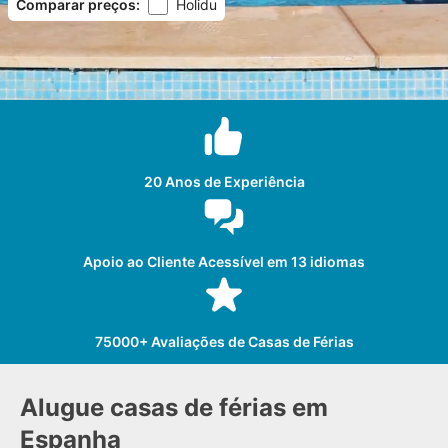
Comparar preços
:
Holidu
20 Anos de Experiência
Apoio ao Cliente Acessível em 13 idiomas
75000+ Avaliações de Casas de Férias
Alugue casas de férias em
Espanha