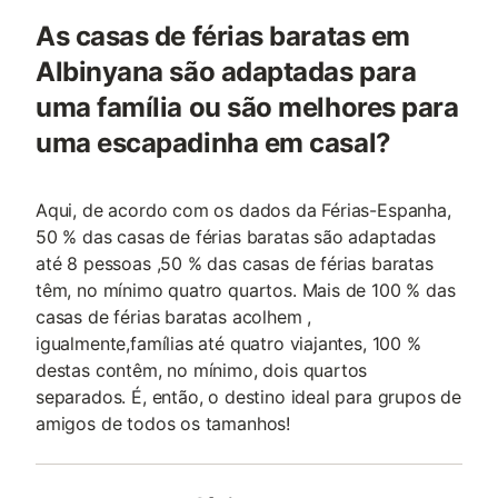
As casas de férias baratas em
Albinyana são adaptadas para
uma família ou são melhores para
uma escapadinha em casal?
Aqui, de acordo com os dados da Férias-Espanha,
50 % das casas de férias baratas são adaptadas
até 8 pessoas ,50 % das casas de férias baratas
têm, no mínimo quatro quartos. Mais de 100 % das
casas de férias baratas acolhem ,
igualmente,famílias até quatro viajantes, 100 %
destas contêm, no mínimo, dois quartos
separados. É, então, o destino ideal para grupos de
amigos de todos os tamanhos!