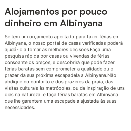
Alojamentos por pouco
dinheiro em Albinyana
Se tem um orçamento apertado para fazer férias em
Albinyana, o nosso portal de casas verificadas poderá
ajudá-lo a tomar as melhores decisões.Faça uma
pesquisa rápida por casas ou vivendas de férias
consoante os preços, e descobrirá que pode fazer
férias baratas sem comprometer a qualidade ou o
prazer da sua próxima escapadela a Albinyana.Não
abdique do conforto e dos prazeres da praia, das
visitas culturais às metrópoles, ou da inspiração de uns
dias na natureza, e faça férias baratas em Albinyana
que lhe garantem uma escapadela ajustada às suas
necessidades.