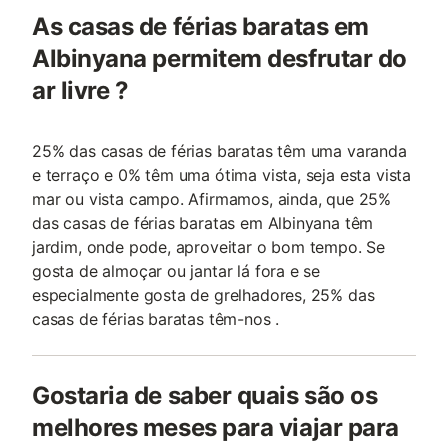
As casas de férias baratas em
Albinyana permitem desfrutar do
ar livre ?
25% das casas de férias baratas têm uma varanda
e terraço e 0% têm uma ótima vista, seja esta vista
mar ou vista campo. Afirmamos, ainda, que 25%
das casas de férias baratas em Albinyana têm
jardim, onde pode, aproveitar o bom tempo. Se
gosta de almoçar ou jantar lá fora e se
especialmente gosta de grelhadores, 25% das
casas de férias baratas têm-nos .
Gostaria de saber quais são os
melhores meses para viajar para