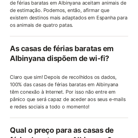
de férias baratas em Albinyana aceitam animais de
de estimação. Podemos, então, afirmar que
existem destinos mais adaptados em Espanha para
os animais de quatro patas.
As casas de férias baratas em
Albinyana dispõem de wi-fi?
Claro que sim! Depois de recolhidos os dados,
100% das casas de férias baratas em Albinyana
têm conexão à Internet. Por isso não entre em
pânico que será capaz de aceder aos seus e-mails
e redes sociais a todo o momento!
Qual o preço para as casas de