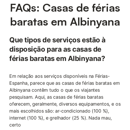
FAQs: Casas de férias
baratas em Albinyana
Que tipos de serviços estão à
disposição para as casas de
férias baratas em Albinyana?
Em relação aos serviços disponíveis na Férias-
Espanha, parece que as casas de férias baratas em
Albinyana contêm tudo o que os viajantes
pesquisam. Aqui, as casas de férias baratas
oferecem, geralmente, diversos equipamentos, e os
mais escolhidos são: ar-condicionado (100 %),
internet (100 %), e grelhador (25 %). Nada mau,
certo