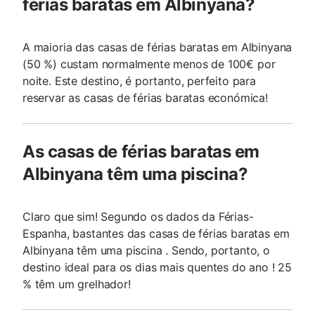
férias baratas em Albinyana?
A maioria das casas de férias baratas em Albinyana
(50 %) custam normalmente menos de 100€ por
noite. Este destino, é portanto, perfeito para
reservar as casas de férias baratas económica!
As casas de férias baratas em
Albinyana têm uma piscina?
Claro que sim! Segundo os dados da Férias-
Espanha, bastantes das casas de férias baratas em
Albinyana têm uma piscina . Sendo, portanto, o
destino ideal para os dias mais quentes do ano ! 25
% têm um grelhador!