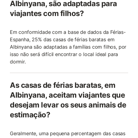
Albinyana, são adaptadas para
viajantes com filhos?
Em conformidade com a base de dados da Férias-
Espanha, 25% das casas de férias baratas em
Albinyana são adaptadas a famílias com filhos, por
isso não será difícil encontrar o local ideal para
dormir.
As casas de férias baratas, em
Albinyana, aceitam viajantes que
desejam levar os seus animais de
estimação?
Geralmente, uma pequena percentagem das casas