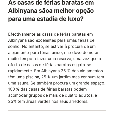
As casas de férias baratas em
Albinyana sãoa melhor opção
para uma estadia de luxo?
Efectivamente as casas de férias baratas em
Albinyana são excelentes para umas férias de
sonho. No entanto, se estiver à procura de um
alojamento para férias único, não deve demorar
muito tempo a fazer uma reserva, uma vez que a
oferta de casas de férias baratas esgota-se
rapidamente. Em Albinyana 25 % dos alojamentos
têm uma piscina, 25 % um jardim mas nenhum tem
uma sauna. Se também procura um grande espaço,
100 % das casas de férias baratas podem
acomodar grupos de mais de quatro adultos, e
25% têm áreas verdes nos seus arredores.