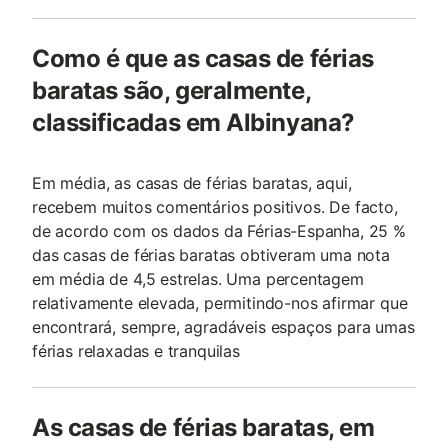
Como é que as casas de férias
baratas são, geralmente,
classificadas em Albinyana?
Em média, as casas de férias baratas, aqui,
recebem muitos comentários positivos. De facto,
de acordo com os dados da Férias-Espanha, 25 %
das casas de férias baratas obtiveram uma nota
em média de 4,5 estrelas. Uma percentagem
relativamente elevada, permitindo-nos afirmar que
encontrará, sempre, agradáveis espaços para umas
férias relaxadas e tranquilas
As casas de férias baratas, em