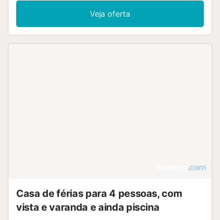
Veja oferta
Casa de férias para 4 pessoas, com
vista e varanda e ainda piscina