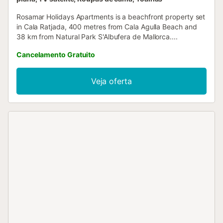
Rosamar Holidays Apartments is a beachfront property set
in Cala Ratjada, 400 metres from Cala Agulla Beach and
38 km from Natural Park S'Albufera de Mallorca....
Cancelamento Gratuito
Veja oferta