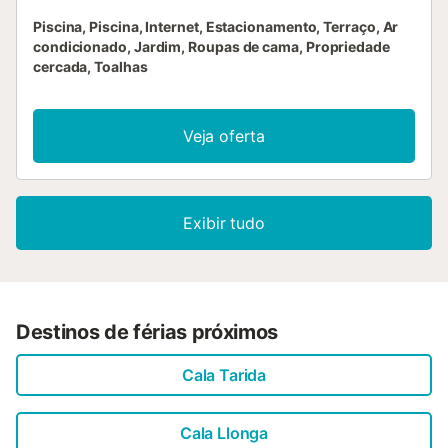
Piscina, Piscina, Internet, Estacionamento, Terraço, Ar
condicionado, Jardim, Roupas de cama, Propriedade
cercada, Toalhas
Veja oferta
Exibir tudo
Destinos de férias próximos
Cala Tarida
Cala Llonga