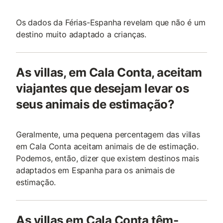
Os dados da Férias-Espanha revelam que não é um
destino muito adaptado a crianças.
As villas, em Cala Conta, aceitam
viajantes que desejam levar os
seus animais de estimação?
Geralmente, uma pequena percentagem das villas
em Cala Conta aceitam animais de de estimação.
Podemos, então, dizer que existem destinos mais
adaptados em Espanha para os animais de
estimação.
As villas em Cala Conta têm-