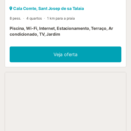
Cala Comte, Sant Josep de sa Talaia
8 pess.
4 quartos
1 km para a praia
Piscina, Wi-Fi, Internet, Estacionamento, Terraço, Ar
condicionado, TV, Jardim
Veja oferta