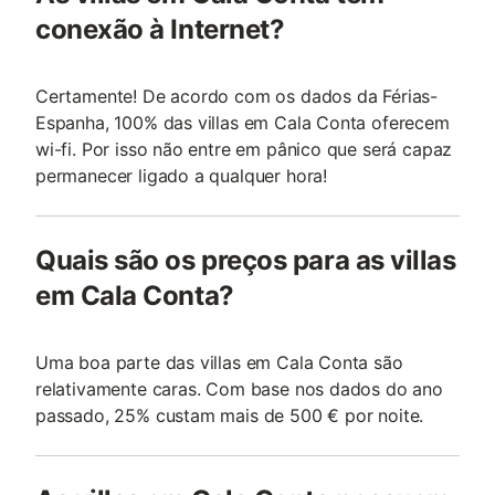
conexão à Internet?
Certamente! De acordo com os dados da Férias-
Espanha, 100% das villas em Cala Conta oferecem
wi-fi. Por isso não entre em pânico que será capaz
permanecer ligado a qualquer hora!
Quais são os preços para as villas
em Cala Conta?
Uma boa parte das villas em Cala Conta são
relativamente caras. Com base nos dados do ano
passado, 25% custam mais de 500 € por noite.