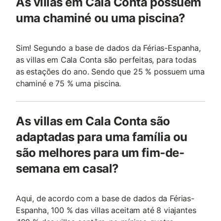
As villas em Cala Conta possuem
uma chaminé ou uma piscina?
Sim! Segundo a base de dados da Férias-Espanha,
as villas em Cala Conta são perfeitas, para todas
as estações do ano. Sendo que 25 % possuem uma
chaminé e 75 % uma piscina.
As villas em Cala Conta são
adaptadas para uma família ou
são melhores para um fim-de-
semana em casal?
Aqui, de acordo com a base de dados da Férias-
Espanha, 100 % das villas aceitam até 8 viajantes