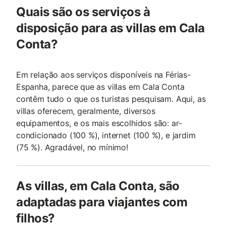
Quais são os serviços à
disposição para as villas em Cala
Conta?
Em relação aos serviços disponíveis na Férias-
Espanha, parece que as villas em Cala Conta
contêm tudo o que os turistas pesquisam. Aqui, as
villas oferecem, geralmente, diversos
equipamentos, e os mais escolhidos são: ar-
condicionado (100 %), internet (100 %), e jardim
(75 %). Agradável, no mínimo!
As villas, em Cala Conta, são
adaptadas para viajantes com
filhos?