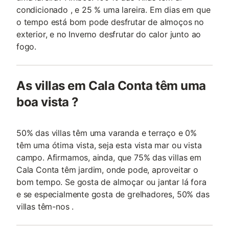
condicionado , e 25 % uma lareira. Em dias em que
o tempo está bom pode desfrutar de almoços no
exterior, e no Inverno desfrutar do calor junto ao
fogo.
As villas em Cala Conta têm uma
boa vista ?
50% das villas têm uma varanda e terraço e 0%
têm uma ótima vista, seja esta vista mar ou vista
campo. Afirmamos, ainda, que 75% das villas em
Cala Conta têm jardim, onde pode, aproveitar o
bom tempo. Se gosta de almoçar ou jantar lá fora
e se especialmente gosta de grelhadores, 50% das
villas têm-nos .