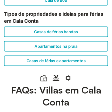
Cala de Bou
Tipos de propriedades e ideias para férias
em Cala Conta
Casas de férias baratas
Apartamentos na praia
Casas de férias e apartamentos
FAQs: Villas em Cala
Conta