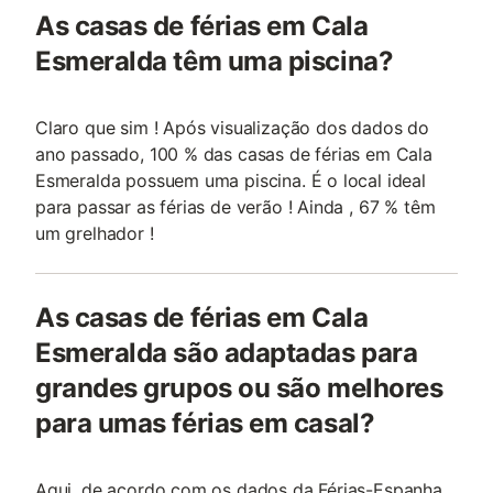
As casas de férias em Cala
Esmeralda têm uma piscina?
Claro que sim ! Após visualização dos dados do
ano passado, 100 % das casas de férias em Cala
Esmeralda possuem uma piscina. É o local ideal
para passar as férias de verão ! Ainda , 67 % têm
um grelhador !
As casas de férias em Cala
Esmeralda são adaptadas para
grandes grupos ou são melhores
para umas férias em casal?
Aqui, de acordo com os dados da Férias-Espanha,