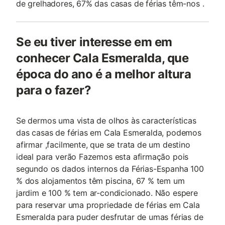
de grelhadores, 67% das casas de férias têm-nos .
Se eu tiver interesse em em
conhecer Cala Esmeralda, que
época do ano é a melhor altura
para o fazer?
Se dermos uma vista de olhos às características
das casas de férias em Cala Esmeralda, podemos
afirmar ,facilmente, que se trata de um destino
ideal para verão Fazemos esta afirmação pois
segundo os dados internos da Férias-Espanha 100
% dos alojamentos têm piscina, 67 % tem um
jardim e 100 % tem ar-condicionado. Não espere
para reservar uma propriedade de férias em Cala
Esmeralda para puder desfrutar de umas férias de