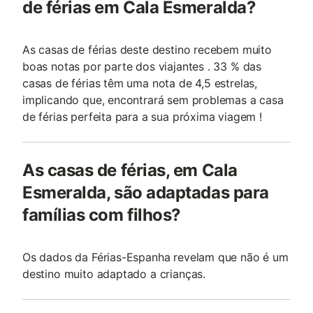
de férias em Cala Esmeralda?
As casas de férias deste destino recebem muito
boas notas por parte dos viajantes . 33 % das
casas de férias têm uma nota de 4,5 estrelas,
implicando que, encontrará sem problemas a casa
de férias perfeita para a sua próxima viagem !
As casas de férias, em Cala
Esmeralda, são adaptadas para
famílias com filhos?
Os dados da Férias-Espanha revelam que não é um
destino muito adaptado a crianças.