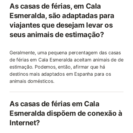
As casas de férias, em Cala
Esmeralda, são adaptadas para
viajantes que desejam levar os
seus animais de estimação?
Geralmente, uma pequena percentagem das casas
de férias em Cala Esmeralda aceitam animais de de
estimação. Podemos, então, afirmar que há
destinos mais adaptados em Espanha para os
animais domésticos.
As casas de férias em Cala
Esmeralda dispõem de conexão à
Internet?