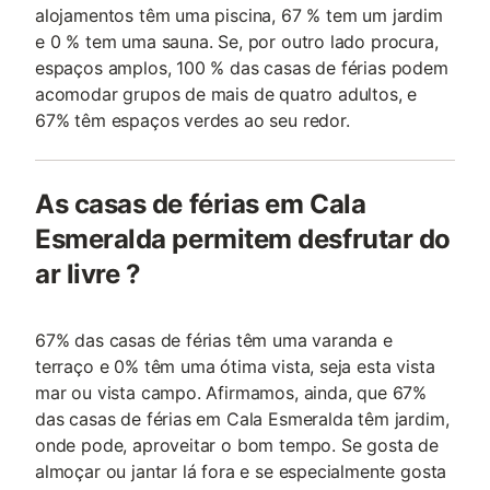
alojamentos têm uma piscina, 67 % tem um jardim
e 0 % tem uma sauna. Se, por outro lado procura,
espaços amplos, 100 % das casas de férias podem
acomodar grupos de mais de quatro adultos, e
67% têm espaços verdes ao seu redor.
As casas de férias em Cala
Esmeralda permitem desfrutar do
ar livre ?
67% das casas de férias têm uma varanda e
terraço e 0% têm uma ótima vista, seja esta vista
mar ou vista campo. Afirmamos, ainda, que 67%
das casas de férias em Cala Esmeralda têm jardim,
onde pode, aproveitar o bom tempo. Se gosta de
almoçar ou jantar lá fora e se especialmente gosta