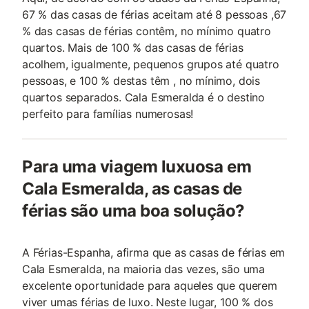
67 % das casas de férias aceitam até 8 pessoas ,67
% das casas de férias contêm, no mínimo quatro
quartos. Mais de 100 % das casas de férias
acolhem, igualmente, pequenos grupos até quatro
pessoas, e 100 % destas têm , no mínimo, dois
quartos separados. Cala Esmeralda é o destino
perfeito para famílias numerosas!
Para uma viagem luxuosa em
Cala Esmeralda, as casas de
férias são uma boa solução?
A Férias-Espanha, afirma que as casas de férias em
Cala Esmeralda, na maioria das vezes, são uma
excelente oportunidade para aqueles que querem
viver umas férias de luxo. Neste lugar, 100 % dos