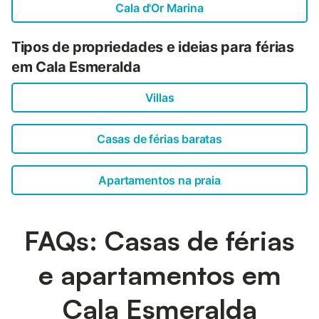
Cala d'Or Marina
Tipos de propriedades e ideias para férias
em Cala Esmeralda
Villas
Casas de férias baratas
Apartamentos na praia
FAQs: Casas de férias
e apartamentos em
Cala Esmeralda