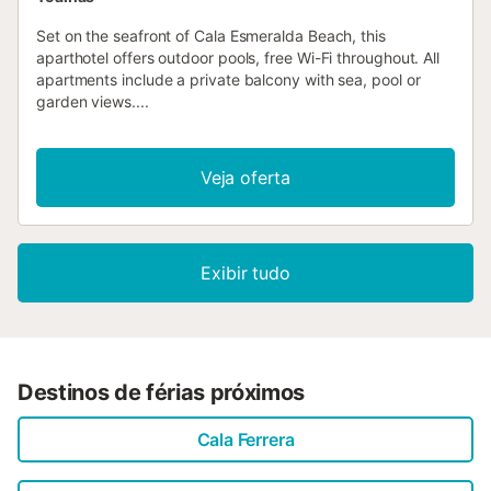
Set on the seafront of Cala Esmeralda Beach, this
aparthotel offers outdoor pools, free Wi-Fi throughout. All
apartments include a private balcony with sea, pool or
garden views....
Veja oferta
Exibir tudo
Destinos de férias próximos
Cala Ferrera