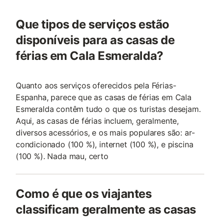
Que tipos de serviços estão
disponíveis para as casas de
férias em Cala Esmeralda?
Quanto aos serviços oferecidos pela Férias-
Espanha, parece que as casas de férias em Cala
Esmeralda contêm tudo o que os turistas desejam.
Aqui, as casas de férias incluem, geralmente,
diversos acessórios, e os mais populares são: ar-
condicionado (100 %), internet (100 %), e piscina
(100 %). Nada mau, certo
Como é que os viajantes
classificam geralmente as casas