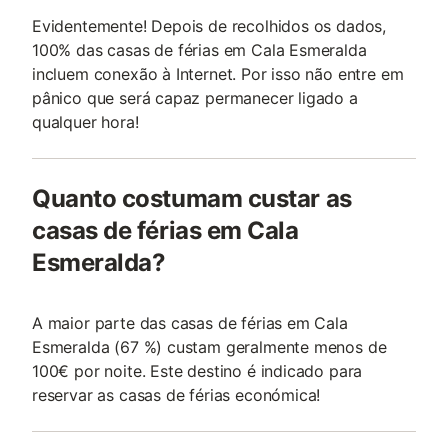
Evidentemente! Depois de recolhidos os dados,
100% das casas de férias em Cala Esmeralda
incluem conexão à Internet. Por isso não entre em
pânico que será capaz permanecer ligado a
qualquer hora!
Quanto costumam custar as
casas de férias em Cala
Esmeralda?
A maior parte das casas de férias em Cala
Esmeralda (67 %) custam geralmente menos de
100€ por noite. Este destino é indicado para
reservar as casas de férias económica!