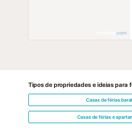
Tipos de propriedades e ideias para 
Casas de férias bara
Casas de férias e apart