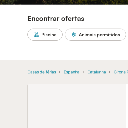
Encontrar ofertas
Piscina
Animais permitidos
Casas de férias
Espanha
Catalunha
Girona 