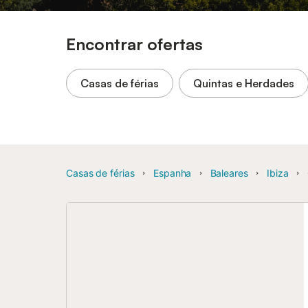
Encontrar ofertas
Casas de férias
Quintas e Herdades
Casas de férias
Espanha
Baleares
Ibiza