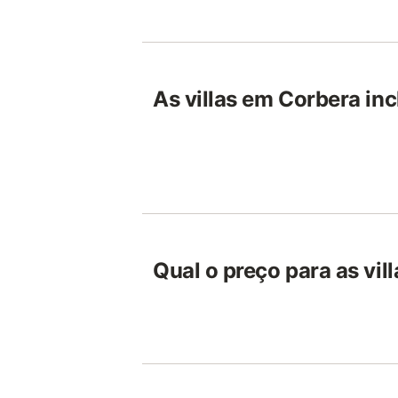
As villas em Corbera inc
Qual o preço para as vi