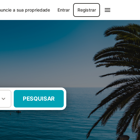
uncie a sua propriedade
Entrar
Registrar
PESQUISAR