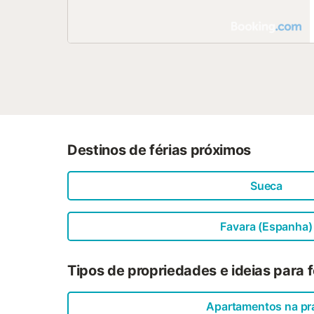
Destinos de férias próximos
Sueca
Favara (Espanha)
Tipos de propriedades e ideias para 
Apartamentos na pr