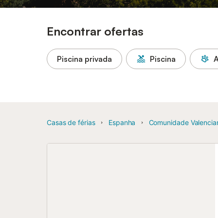
Encontrar ofertas
Piscina privada
Piscina
A
Casas de férias
Espanha
Comunidade Valencia