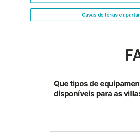
Casas de férias e apart
FA
Que tipos de equipamen
disponíveis para as vill