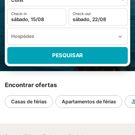
Cunit
Check-in
Check-out
sábado, 15/08
sábado, 22/08
Hospédes
PESQUISAR
Encontrar ofertas
Casas de férias
Apartamentos de férias