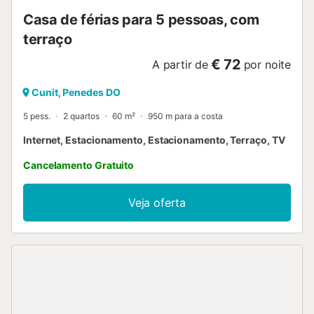
Casa de férias para 5 pessoas, com
terraço
€ 72
A partir de
por noite
Cunit, Penedes DO
5 pess.
2 quartos
60 m²
950 m para a costa
Internet, Estacionamento, Estacionamento, Terraço, TV
Cancelamento Gratuito
Veja oferta