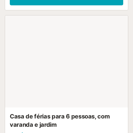
Casa de férias para 6 pessoas, com
varanda e jardim