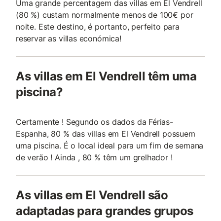
Uma grande percentagem das villas em El Vendrell
(80 %) custam normalmente menos de 100€ por
noite. Este destino, é portanto, perfeito para
reservar as villas económica!
As villas em El Vendrell têm uma
piscina?
Certamente ! Segundo os dados da Férias-
Espanha, 80 % das villas em El Vendrell possuem
uma piscina. É o local ideal para um fim de semana
de verão ! Ainda , 80 % têm um grelhador !
As villas em El Vendrell são
adaptadas para grandes grupos