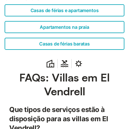
Casas de férias e apartamentos
Apartamentos na praia
Casas de férias baratas
FAQs: Villas em El
Vendrell
Que tipos de serviços estão à
disposição para as villas em El
Vendrell?