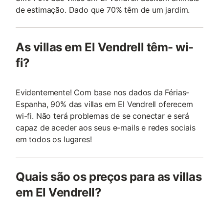
de estimação. Dado que 70% têm de um jardim.
As villas em El Vendrell têm- wi-
fi?
Evidentemente! Com base nos dados da Férias-
Espanha, 90% das villas em El Vendrell oferecem
wi-fi. Não terá problemas de se conectar e será
capaz de aceder aos seus e-mails e redes sociais
em todos os lugares!
Quais são os preços para as villas
em El Vendrell?