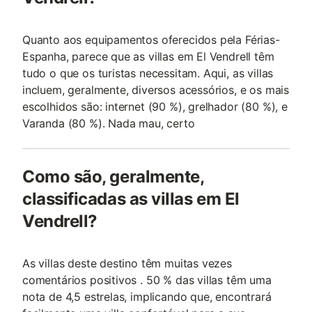
Quanto aos equipamentos oferecidos pela Férias-
Espanha, parece que as villas em El Vendrell têm
tudo o que os turistas necessitam. Aqui, as villas
incluem, geralmente, diversos acessórios, e os mais
escolhidos são: internet (90 %), grelhador (80 %), e
Varanda (80 %). Nada mau, certo
Como são, geralmente,
classificadas as villas em El
Vendrell?
As villas deste destino têm muitas vezes
comentários positivos . 50 % das villas têm uma
nota de 4,5 estrelas, implicando que, encontrará