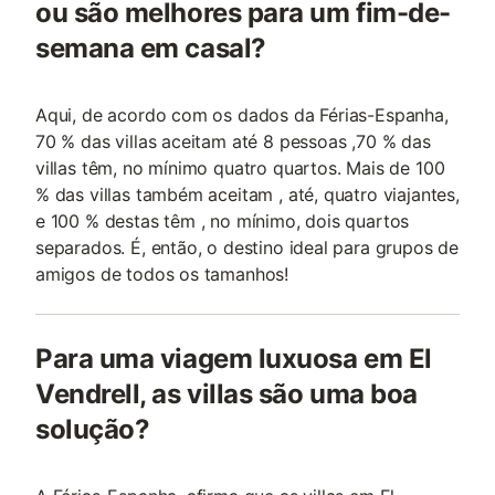
ou são melhores para um fim-de-
semana em casal?
Aqui, de acordo com os dados da Férias-Espanha,
70 % das villas aceitam até 8 pessoas ,70 % das
villas têm, no mínimo quatro quartos. Mais de 100
% das villas também aceitam , até, quatro viajantes,
e 100 % destas têm , no mínimo, dois quartos
separados. É, então, o destino ideal para grupos de
amigos de todos os tamanhos!
Para uma viagem luxuosa em El
Vendrell, as villas são uma boa
solução?