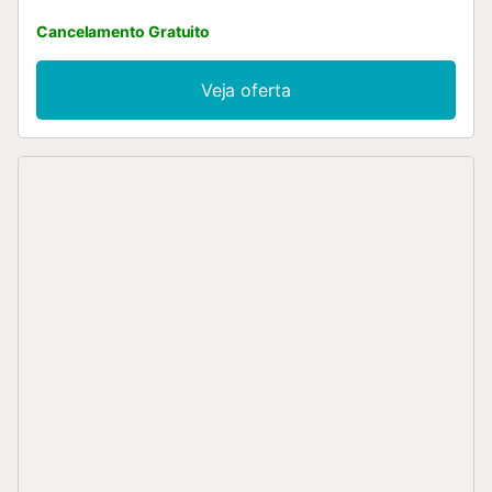
Cancelamento Gratuito
Veja oferta