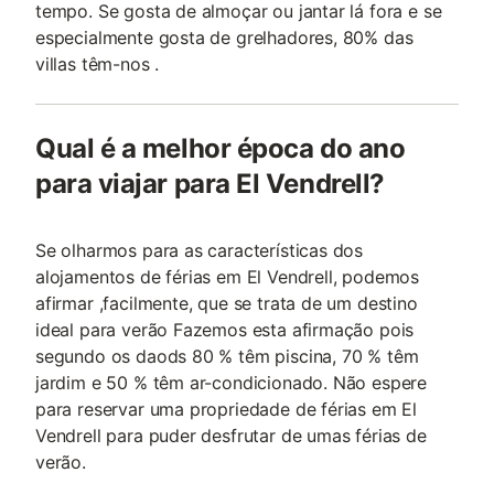
tempo. Se gosta de almoçar ou jantar lá fora e se
especialmente gosta de grelhadores, 80% das
villas têm-nos .
Qual é a melhor época do ano
para viajar para El Vendrell?
Se olharmos para as características dos
alojamentos de férias em El Vendrell, podemos
afirmar ,facilmente, que se trata de um destino
ideal para verão Fazemos esta afirmação pois
segundo os daods 80 % têm piscina, 70 % têm
jardim e 50 % têm ar-condicionado. Não espere
para reservar uma propriedade de férias em El
Vendrell para puder desfrutar de umas férias de
verão.