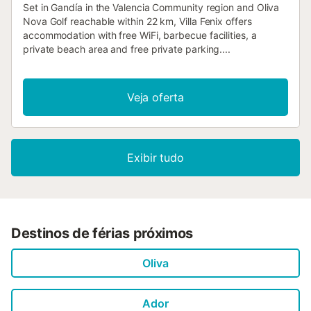
Set in Gandía in the Valencia Community region and Oliva
Nova Golf reachable within 22 km, Villa Fenix offers
accommodation with free WiFi, barbecue facilities, a
private beach area and free private parking....
Veja oferta
Exibir tudo
Destinos de férias próximos
Oliva
Ador