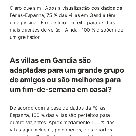
Claro que sim ! Após a visualização dos dados da
Férias-Espanha, 75 % das villas em Gandia têm
uma piscina . É o destino perfeito para os dias
mais quentes de verão ! Ainda , 100 % dispõem de
um grelhador !
As villas em Gandia são
adaptadas para um grande grupo
de amigos ou são melhores para
um fim-de-semana em casal?
De acordo com a base de dados da Férias-
Espanha, 100 % das villas são perfeitos para
quatro viajantes. Aproximadamente 100 % das
villas aqui incluem , pelo menos, dois quartos