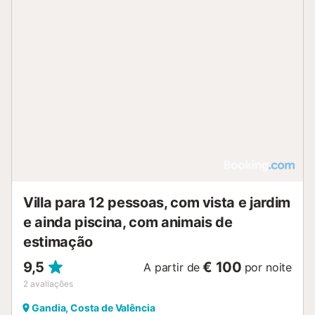
Villa para 12 pessoas, com vista e jardim
e ainda piscina, com animais de
estimação
9,5
€ 100
A partir de
por noite
2
avaliações
Gandia, Costa de Valência