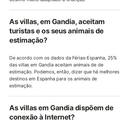
As villas, em Gandia, aceitam
turistas e os seus animais de
estimação?
De acordo com os dados da Férias-Espanha, 25%
das villas em Gandia aceitam animais de de
estimação. Podemos, então, dizer que há melhores
destinos em Espanha para os animais de
estimação.
As villas em Gandia dispõem de
conexão à Internet?