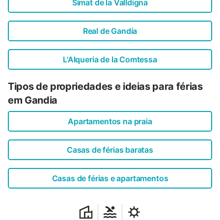
Simat de la Valldigna
Real de Gandía
L'Alqueria de la Comtessa
Tipos de propriedades e ideias para férias
em Gandia
Apartamentos na praia
Casas de férias baratas
Casas de férias e apartamentos