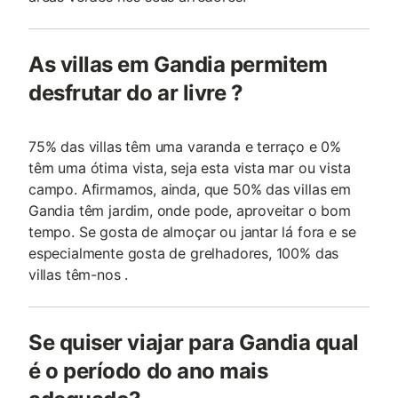
As villas em Gandia permitem
desfrutar do ar livre ?
75% das villas têm uma varanda e terraço e 0%
têm uma ótima vista, seja esta vista mar ou vista
campo. Afirmamos, ainda, que 50% das villas em
Gandia têm jardim, onde pode, aproveitar o bom
tempo. Se gosta de almoçar ou jantar lá fora e se
especialmente gosta de grelhadores, 100% das
villas têm-nos .
Se quiser viajar para Gandia qual
é o período do ano mais