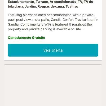
Estacionamento, Terraço, Ar condicionado, TV, TV de
tela plana, Jardim, Roupas de cama, Toalhas
Featuring air-conditioned accommodation with a private
pool, pool view and a patio, Gandia Confort Treviso is set in
Gandía. Complimentary WiFi is featured throughout the
property and private parking is available on site....
Cancelamento Gratuito
Veja oferta