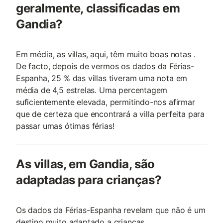
geralmente, classificadas em
Gandia?
Em média, as villas, aqui, têm muito boas notas .
De facto, depois de vermos os dados da Férias-
Espanha, 25 % das villas tiveram uma nota em
média de 4,5 estrelas. Uma percentagem
suficientemente elevada, permitindo-nos afirmar
que de certeza que encontrará a villa perfeita para
passar umas ótimas férias!
As villas, em Gandia, são
adaptadas para crianças?
Os dados da Férias-Espanha revelam que não é um
destino muito adaptado a crianças.