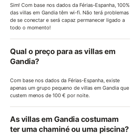
Sim! Com base nos dados da Férias-Espanha, 100%
das villas em Gandia têm wi-fi. Não terá problemas
de se conectar e será capaz permanecer ligado a
todo o momento!
Qual o preço para as villas em
Gandia?
Com base nos dados da Férias-Espanha, existe
apenas um grupo pequeno de villas em Gandia que
custem menos de 100 € por noite.
As villas em Gandia costumam
ter uma chaminé ou uma piscina?