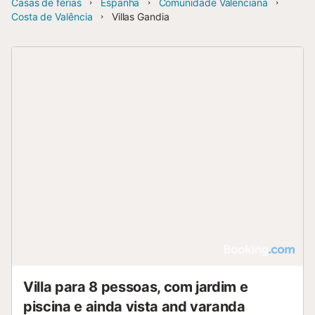
Casas de férias
Espanha
Comunidade Valenciana
Costa de Valência
Villas Gandia
Villa para 8 pessoas, com jardim e
piscina e ainda vista and varanda