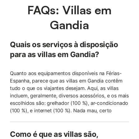
FAQs: Villas em
Gandia
Quais os serviços à disposição
para as villas em Gandia?
Quanto aos equipamentos disponíveis na Férias-
Espanha, parece que as villas em Gandia contêm
tudo o que os viajantes desejam. Aqui, as villas
incluem, geralmente, diversos acessórios, e os mais
escolhidos são: grelhador (100 %), ar-condicionado
(100 %), e internet (100 %). Nada mau, certo
Como é que as villas são,