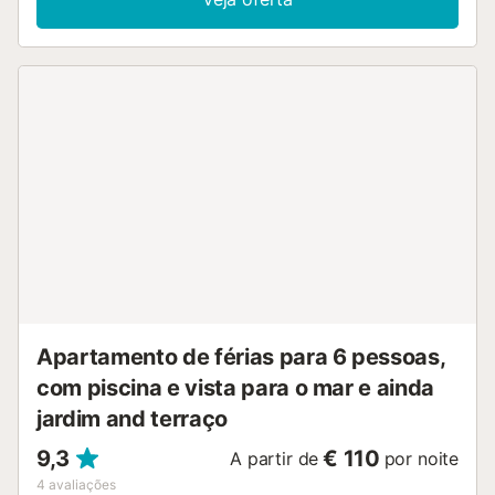
Apartamento de férias para 6 pessoas,
com piscina e vista para o mar e ainda
jardim and terraço
9,3
€ 110
A partir de
por noite
4
avaliações