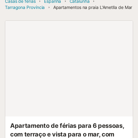
Casas de férias
Espanha
Catalunha
Tarragona Província
Apartamentos na praia L'Ametlla de Mar
Apartamento de férias para 6 pessoas,
com terraço e vista para o mar, com