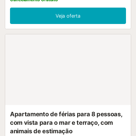
Veja oferta
Apartamento de férias para 8 pessoas,
com vista para o mar e terraço, com
animais de estimação