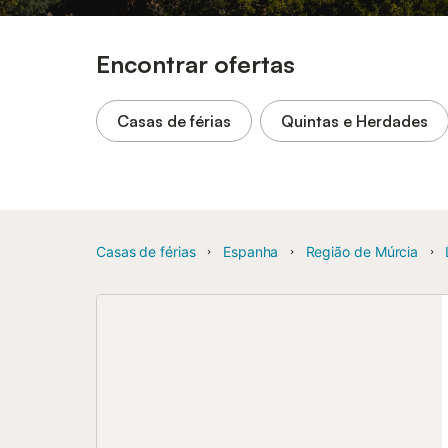
Encontrar ofertas
Casas de férias
Quintas e Herdades
Casas de férias
Espanha
Região de Múrcia