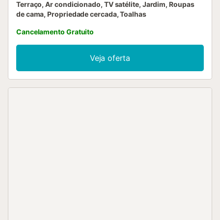
Terraço, Ar condicionado, TV satélite, Jardim, Roupas
de cama, Propriedade cercada, Toalhas
Cancelamento Gratuito
Veja oferta