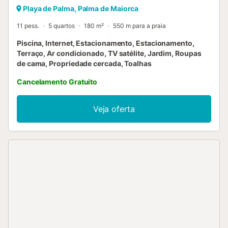
Playa de Palma, Palma de Maiorca
11 pess.
5 quartos
180 m²
550 m para a praia
Piscina, Internet, Estacionamento, Estacionamento,
Terraço, Ar condicionado, TV satélite, Jardim, Roupas
de cama, Propriedade cercada, Toalhas
Cancelamento Gratuito
Veja oferta