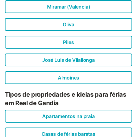
Miramar (Valencia)
Oliva
Piles
José Luis de Vilallonga
Almoines
Tipos de propriedades e ideias para férias
em Real de Gandía
Apartamentos na praia
Casas de férias baratas