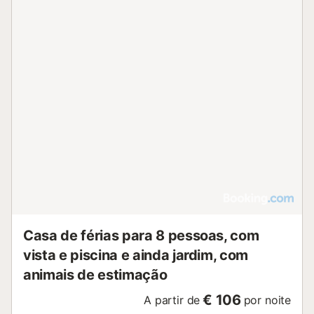
Casa de férias para 8 pessoas, com
vista e piscina e ainda jardim, com
animais de estimação
€ 106
A partir de
por noite