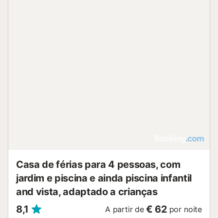
Casa de férias para 4 pessoas, com
jardim e piscina e ainda piscina infantil
and vista, adaptado a crianças
8,1
€ 62
A partir de
por noite