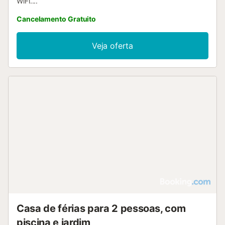
WiFi....
Cancelamento Gratuito
Veja oferta
Casa de férias para 2 pessoas, com
piscina e jardim