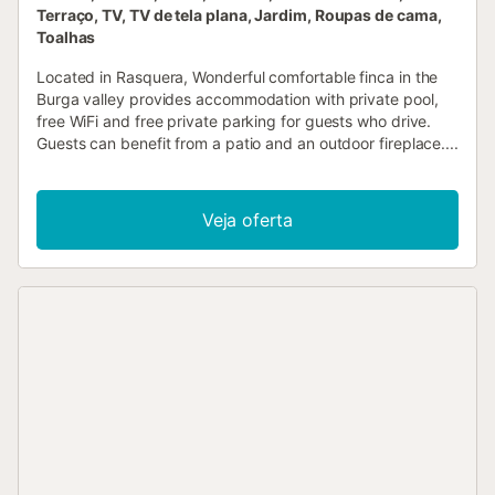
Terraço, TV, TV de tela plana, Jardim, Roupas de cama,
Toalhas
Located in Rasquera, Wonderful comfortable finca in the
Burga valley provides accommodation with private pool,
free WiFi and free private parking for guests who drive.
Guests can benefit from a patio and an outdoor fireplace....
Veja oferta