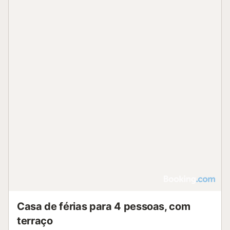
Casa de férias para 4 pessoas, com
terraço