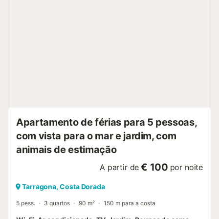
Apartamento de férias para 5 pessoas,
com vista para o mar e jardim, com
animais de estimação
€ 100
A partir de
por noite
Tarragona, Costa Dorada
5 pess.
3 quartos
90 m²
150 m para a costa