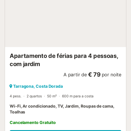
Apartamento de férias para 4 pessoas,
com jardim
€ 79
A partir de
por noite
Tarragona, Costa Dorada
4 pess.
2 quartos
50 m²
600 m para a costa
Wi-Fi, Ar condicionado, TV, Jardim, Roupas de cama,
Toalhas
Cancelamento Gratuito