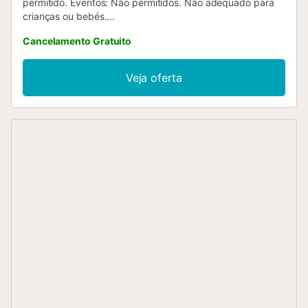
permitido. Eventos: Não permitidos. Não adequado para
crianças ou bebés....
Cancelamento Gratuito
Veja oferta