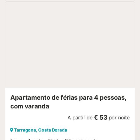
Apartamento de férias para 4 pessoas,
com varanda
€ 53
A partir de
por noite
Tarragona, Costa Dorada