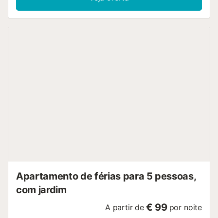
Apartamento de férias para 5 pessoas,
com jardim
€ 99
A partir de
por noite