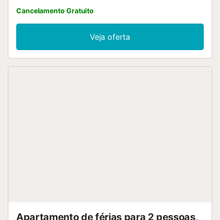
Cancelamento Gratuito
Veja oferta
Apartamento de férias para 2 pessoas,