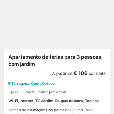
Apartamento de férias para 3 pessoas,
com jardim
€ 106
A partir de
por noite
Tarragona, Costa Dorada
3 pess.
1 quarto
500 m para a costa
Wi-Fi, Internet, TV, Jardim, Roupas de cama, Toalhas
Animais de estimação: Não permitidos. Fumar: Não