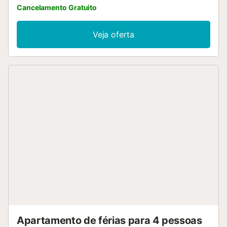
Cancelamento Gratuito
Veja oferta
Apartamento de férias para 4 pessoas