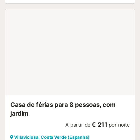
Casa de férias para 8 pessoas, com
jardim
€ 211
A partir de
por noite
Villaviciosa, Costa Verde (Espanha)