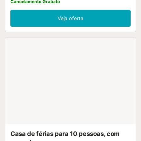
Cancelamento Gratuito
Veja oferta
Casa de férias para 10 pessoas, com