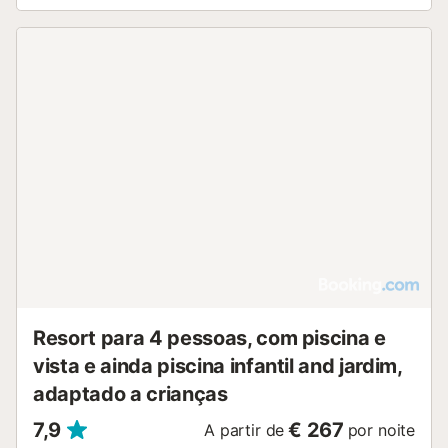
Resort para 4 pessoas, com piscina e
vista e ainda piscina infantil and jardim,
adaptado a crianças
7,9
€ 267
A partir de
por noite