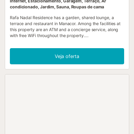
Internet, Estacionamento, Garagem, Terraço, Ar
condicionado, Jardim, Sauna, Roupas de cama
Rafa Nadal Residence has a garden, shared lounge, a
terrace and restaurant in Manacor. Among the facilities at
this property are an ATM and a concierge service, along
with free WiFi throughout the property....
Veja oferta