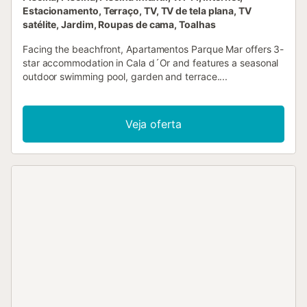
Estacionamento, Terraço, TV, TV de tela plana, TV
satélite, Jardim, Roupas de cama, Toalhas
Facing the beachfront, Apartamentos Parque Mar offers 3-
star accommodation in Cala d´Or and features a seasonal
outdoor swimming pool, garden and terrace....
Veja oferta