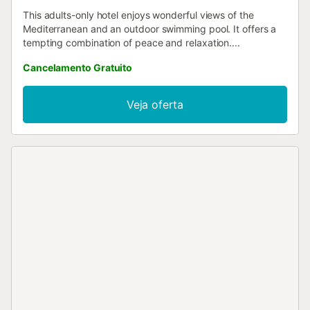
This adults-only hotel enjoys wonderful views of the
Mediterranean and an outdoor swimming pool. It offers a
tempting combination of peace and relaxation....
Cancelamento Gratuito
Veja oferta