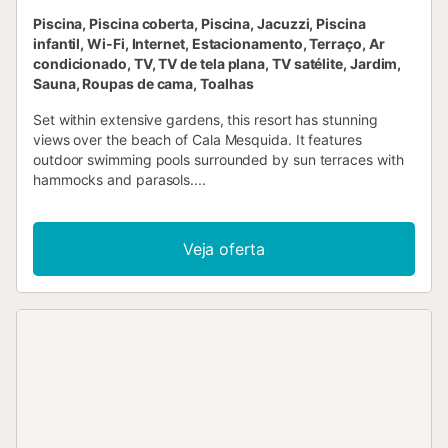
Piscina, Piscina coberta, Piscina, Jacuzzi, Piscina
infantil, Wi-Fi, Internet, Estacionamento, Terraço, Ar
condicionado, TV, TV de tela plana, TV satélite, Jardim,
Sauna, Roupas de cama, Toalhas
Set within extensive gardens, this resort has stunning
views over the beach of Cala Mesquida. It features
outdoor swimming pools surrounded by sun terraces with
hammocks and parasols....
Veja oferta