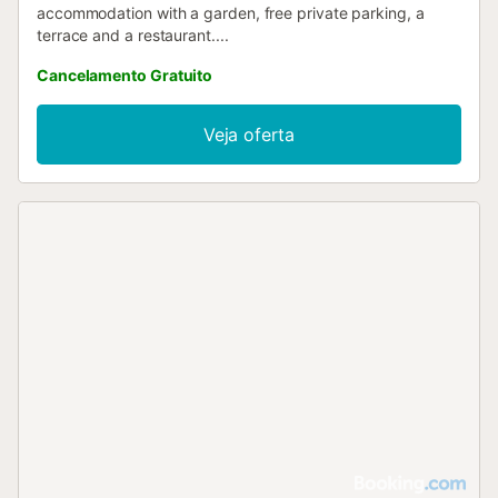
accommodation with a garden, free private parking, a
terrace and a restaurant....
Cancelamento Gratuito
Veja oferta