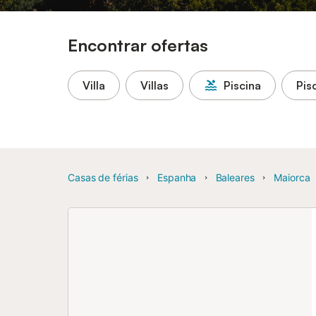
Encontrar ofertas
Villa
Villas
Piscina
Pis
Casas de férias
Espanha
Baleares
Maiorca