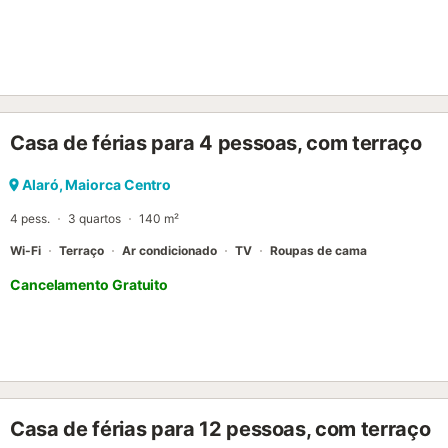
Casa de férias para 4 pessoas, com terraço
Alaró, Maiorca Centro
4 pess.
3 quartos
140 m²
Wi-Fi
Terraço
Ar condicionado
TV
Roupas de cama
Cancelamento Gratuito
Casa de férias para 12 pessoas, com terraço