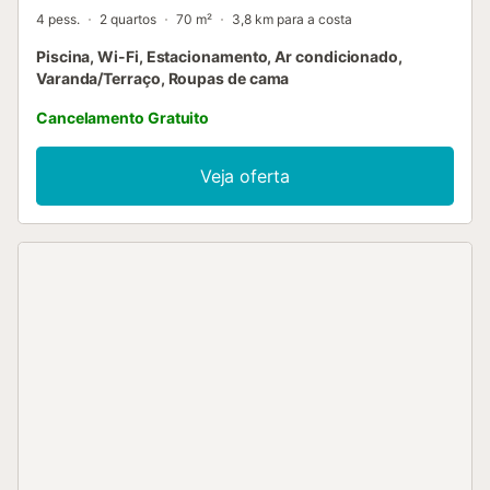
4 pess.
2 quartos
70 m²
3,8 km para a costa
Piscina, Wi-Fi, Estacionamento, Ar condicionado,
Varanda/Terraço, Roupas de cama
Cancelamento Gratuito
Veja oferta