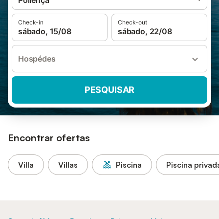
Pollença
Check-in
Check-out
sábado, 15/08
sábado, 22/08
Hospédes
PESQUISAR
Encontrar ofertas
Villa
Villas
Piscina
Piscina privad