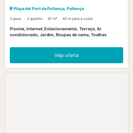
Playa del Port de Pollença, Pollença
3 pess.
2 quartos
67 m²
40 m para a costa
Piscina, Internet, Estacionamento, Terraço, Ar
condicionado, Jardim, Roupas de cama, Toalhas
Veja oferta