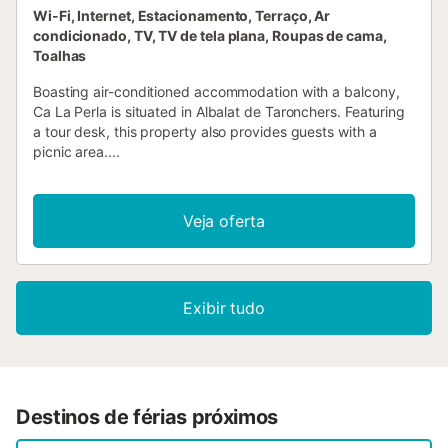
Wi-Fi, Internet, Estacionamento, Terraço, Ar
condicionado, TV, TV de tela plana, Roupas de cama,
Toalhas
Boasting air-conditioned accommodation with a balcony,
Ca La Perla is situated in Albalat de Taronchers. Featuring
a tour desk, this property also provides guests with a
picnic area....
Veja oferta
Exibir tudo
Destinos de férias próximos