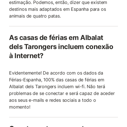
estimação. Podemos, então, dizer que existem
destinos mais adaptados em Espanha para os
animais de quatro patas.
As casas de férias em Albalat
dels Tarongers incluem conexão
à Internet?
Evidentemente! De acordo com os dados da
Férias-Espanha, 100% das casas de férias em
Albalat dels Tarongers incluem wi-fi. Não terá
problemas de se conectar e será capaz de aceder
aos seus e-mails e redes sociais a todo o
momento!