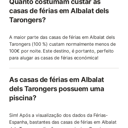
Quanto costumam custar as
casas de férias em Albalat dels
Tarongers?
A maior parte das casas de férias em Albalat dels
Tarongers (100 %) custam normalmente menos de
100€ por noite. Este destino, é portanto, perfeito
para alugar as casas de férias económica!
As casas de férias em Albalat
dels Tarongers possuem uma
piscina?
Sim! Após a visualização dos dados da Férias-
Espanha, bastantes das casas de férias em Albalat