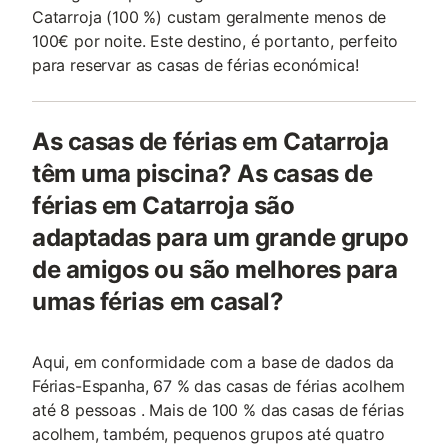
Catarroja (100 %) custam geralmente menos de
100€ por noite. Este destino, é portanto, perfeito
para reservar as casas de férias económica!
As casas de férias em Catarroja
têm uma piscina? As casas de
férias em Catarroja são
adaptadas para um grande grupo
de amigos ou são melhores para
umas férias em casal?
Aqui, em conformidade com a base de dados da
Férias-Espanha, 67 % das casas de férias acolhem
até 8 pessoas . Mais de 100 % das casas de férias
acolhem, também, pequenos grupos até quatro