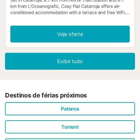
km from L'Oceanografic, Cosy Flat Catarroja offers air-
conditioned accommodation with a terrace and free WiFi....
Veja oferta
Exibir tudo
Destinos de férias próximos
Paterna
Torrent