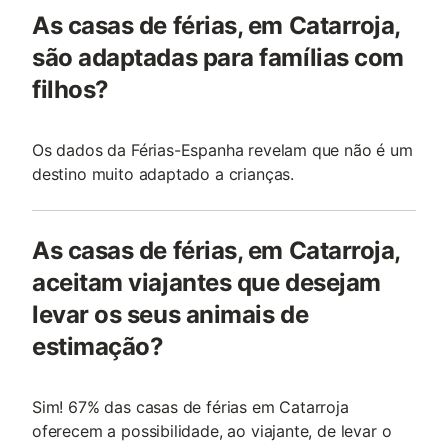
As casas de férias, em Catarroja,
são adaptadas para famílias com
filhos?
Os dados da Férias-Espanha revelam que não é um
destino muito adaptado a crianças.
As casas de férias, em Catarroja,
aceitam viajantes que desejam
levar os seus animais de
estimação?
Sim! 67% das casas de férias em Catarroja
oferecem a possibilidade, ao viajante, de levar o