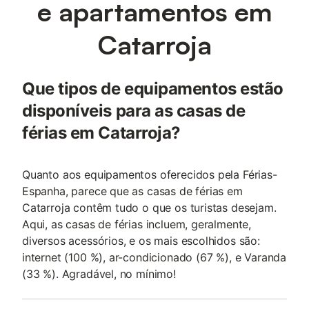
e apartamentos em
Catarroja
Que tipos de equipamentos estão
disponíveis para as casas de
férias em Catarroja?
Quanto aos equipamentos oferecidos pela Férias-
Espanha, parece que as casas de férias em
Catarroja contêm tudo o que os turistas desejam.
Aqui, as casas de férias incluem, geralmente,
diversos acessórios, e os mais escolhidos são:
internet (100 %), ar-condicionado (67 %), e Varanda
(33 %). Agradável, no mínimo!