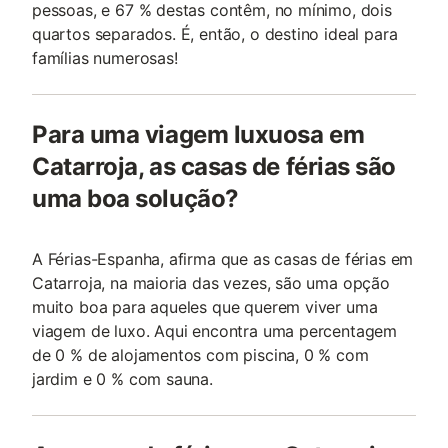
pessoas, e 67 % destas contêm, no mínimo, dois
quartos separados. É, então, o destino ideal para
famílias numerosas!
Para uma viagem luxuosa em
Catarroja, as casas de férias são
uma boa solução?
A Férias-Espanha, afirma que as casas de férias em
Catarroja, na maioria das vezes, são uma opção
muito boa para aqueles que querem viver uma
viagem de luxo. Aqui encontra uma percentagem
de 0 % de alojamentos com piscina, 0 % com
jardim e 0 % com sauna.