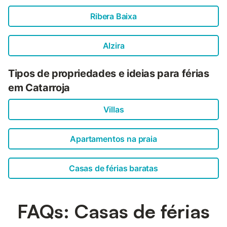
Ribera Baixa
Alzira
Tipos de propriedades e ideias para férias
em Catarroja
Villas
Apartamentos na praia
Casas de férias baratas
FAQs: Casas de férias