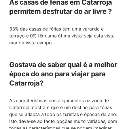
As casas de férias em Catarroja
permitem desfrutar do ar livre ?
33% das casas de férias têm uma varanda e
terraço e 0% têm uma ótima vista, seja esta vista
mar ou vista campo. .
Gostava de saber qual é a melhor
época do ano para viajar para
Catarroja?
As características dos alojamentos na zona de
Catarroja mostram que é um destino para férias
que se adapta a todo os turistas e épocas do ano.
Isto deve-se ao facto opções muito variadas, com
todas as características que se podem imaginar.