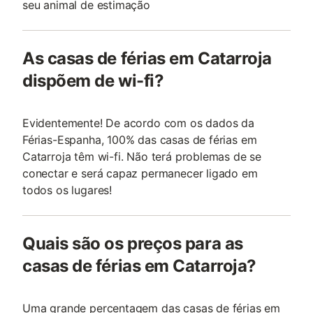
seu animal de estimação
As casas de férias em Catarroja
dispõem de wi-fi?
Evidentemente! De acordo com os dados da
Férias-Espanha, 100% das casas de férias em
Catarroja têm wi-fi. Não terá problemas de se
conectar e será capaz permanecer ligado em
todos os lugares!
Quais são os preços para as
casas de férias em Catarroja?
Uma grande percentagem das casas de férias em