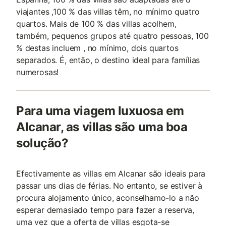
viajantes ,100 % das villas têm, no mínimo quatro
quartos. Mais de 100 % das villas acolhem,
também, pequenos grupos até quatro pessoas, 100
% destas incluem , no mínimo, dois quartos
separados. É, então, o destino ideal para famílias
numerosas!
Para uma viagem luxuosa em
Alcanar, as villas são uma boa
solução?
Efectivamente as villas em Alcanar são ideais para
passar uns dias de férias. No entanto, se estiver à
procura alojamento único, aconselhamo-lo a não
esperar demasiado tempo para fazer a reserva,
uma vez que a oferta de villas esgota-se