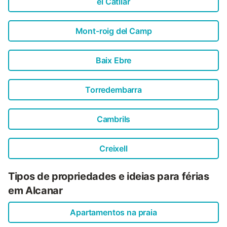
el Catllar
Mont-roig del Camp
Baix Ebre
Torredembarra
Cambrils
Creixell
Tipos de propriedades e ideias para férias
em Alcanar
Apartamentos na praia