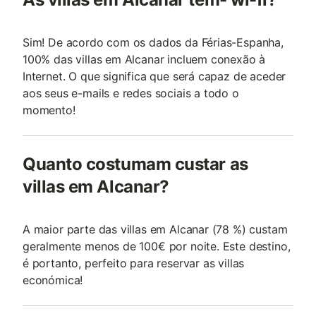
Sim! De acordo com os dados da Férias-Espanha,
100% das villas em Alcanar incluem conexão à
Internet. O que significa que será capaz de aceder
aos seus e-mails e redes sociais a todo o
momento!
Quanto costumam custar as
villas em Alcanar?
A maior parte das villas em Alcanar (78 %) custam
geralmente menos de 100€ por noite. Este destino,
é portanto, perfeito para reservar as villas
económica!