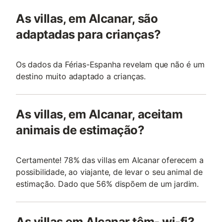
As villas, em Alcanar, são
adaptadas para crianças?
Os dados da Férias-Espanha revelam que não é um
destino muito adaptado a crianças.
As villas, em Alcanar, aceitam
animais de estimação?
Certamente! 78% das villas em Alcanar oferecem a
possibilidade, ao viajante, de levar o seu animal de
estimação. Dado que 56% dispõem de um jardim.
As villas em Alcanar têm- wi-fi?