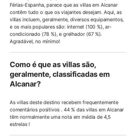
Férias-Espanha, parece que as villas em Alcanar
contêm tudo o que os viajantes desejam. Aqui, as
villas incluem, geralmente, diversos equipamentos,
e os mais populares são: internet (100 %), ar-
condicionado (78 %), e grelhador (67 %).
Agradável, no mínimo!
Como é que as villas são,
geralmente, classificadas em
Alcanar?
As villas deste destino recebem frequentemente
comentários positivos . 44 % das villas em Alcanar
têm normalmente uma nota em média de 4,5
estrelas !