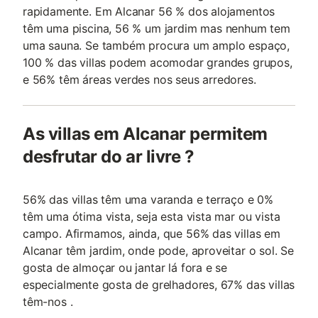
rapidamente. Em Alcanar 56 % dos alojamentos
têm uma piscina, 56 % um jardim mas nenhum tem
uma sauna. Se também procura um amplo espaço,
100 % das villas podem acomodar grandes grupos,
e 56% têm áreas verdes nos seus arredores.
As villas em Alcanar permitem
desfrutar do ar livre ?
56% das villas têm uma varanda e terraço e 0%
têm uma ótima vista, seja esta vista mar ou vista
campo. Afirmamos, ainda, que 56% das villas em
Alcanar têm jardim, onde pode, aproveitar o sol. Se
gosta de almoçar ou jantar lá fora e se
especialmente gosta de grelhadores, 67% das villas
têm-nos .