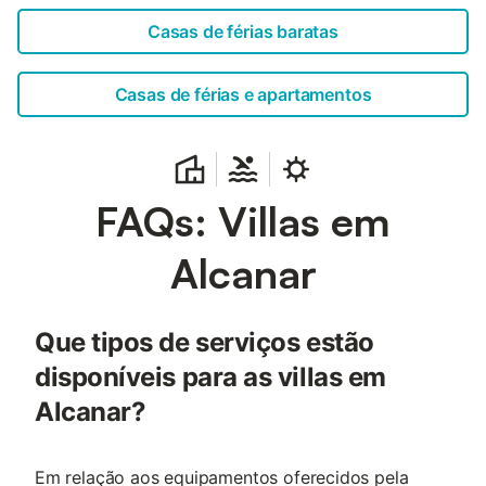
Casas de férias baratas
Casas de férias e apartamentos
FAQs: Villas em
Alcanar
Que tipos de serviços estão
disponíveis para as villas em
Alcanar?
Em relação aos equipamentos oferecidos pela