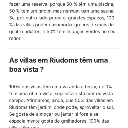
fazer uma reserva, porque 50 % têm uma piscina,
50 % tem um jardim mas nenhum tem uma sauna.
Se, por outro lado procura, grandes espaços, 100
% das villas podem acomodar grupos de mais de
quatro adultos, e 50% têm espaços verdes ao seu
redor
As villas em Riudoms têm uma
boa vista ?
100% das villas têm uma varanda e terraço e 0%
têm uma ótima vista, seja esta vista mar ou vista
campo. Afirmamos, ainda, que 50% das villas em
Riudoms têm jardim, onde pode, aproveitar o sol.
Se gosta de almoçar ou jantar lá fora e se
especialmente gosta de grelhadores, 100% das
villas têm-nos .