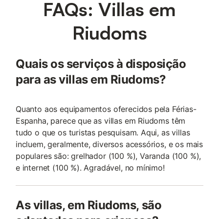
FAQs: Villas em
Riudoms
Quais os serviços à disposição
para as villas em Riudoms?
Quanto aos equipamentos oferecidos pela Férias-
Espanha, parece que as villas em Riudoms têm
tudo o que os turistas pesquisam. Aqui, as villas
incluem, geralmente, diversos acessórios, e os mais
populares são: grelhador (100 %), Varanda (100 %),
e internet (100 %). Agradável, no mínimo!
As villas, em Riudoms, são