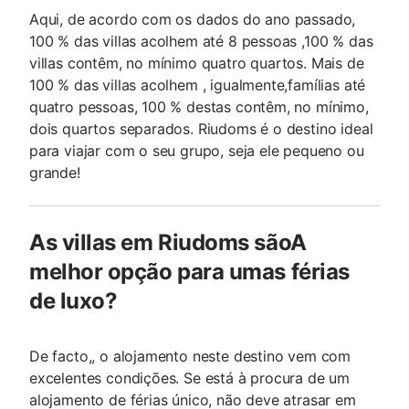
Aqui, de acordo com os dados do ano passado,
100 % das villas acolhem até 8 pessoas ,100 % das
villas contêm, no mínimo quatro quartos. Mais de
100 % das villas acolhem , igualmente,famílias até
quatro pessoas, 100 % destas contêm, no mínimo,
dois quartos separados. Riudoms é o destino ideal
para viajar com o seu grupo, seja ele pequeno ou
grande!
As villas em Riudoms sãoA
melhor opção para umas férias
de luxo?
De facto,, o alojamento neste destino vem com
excelentes condições. Se está à procura de um
alojamento de férias único, não deve atrasar em