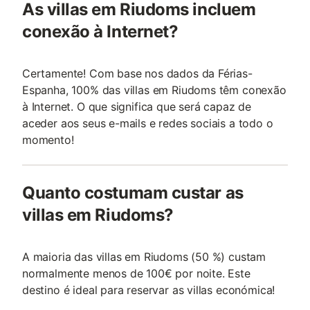
As villas em Riudoms incluem
conexão à Internet?
Certamente! Com base nos dados da Férias-
Espanha, 100% das villas em Riudoms têm conexão
à Internet. O que significa que será capaz de
aceder aos seus e-mails e redes sociais a todo o
momento!
Quanto costumam custar as
villas em Riudoms?
A maioria das villas em Riudoms (50 %) custam
normalmente menos de 100€ por noite. Este
destino é ideal para reservar as villas económica!