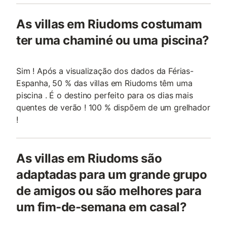
As villas em Riudoms costumam
ter uma chaminé ou uma piscina?
Sim ! Após a visualização dos dados da Férias-
Espanha, 50 % das villas em Riudoms têm uma
piscina . É o destino perfeito para os dias mais
quentes de verão ! 100 % dispõem de um grelhador
!
As villas em Riudoms são
adaptadas para um grande grupo
de amigos ou são melhores para
um fim-de-semana em casal?