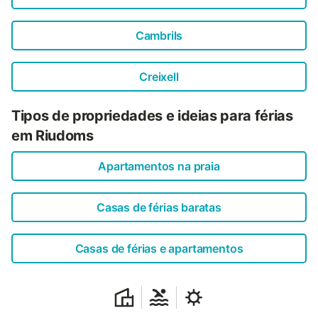
Cambrils
Creixell
Tipos de propriedades e ideias para férias
em Riudoms
Apartamentos na praia
Casas de férias baratas
Casas de férias e apartamentos