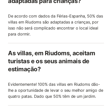
adaptadas para crianças?
De acordo com dados da Férias-Espanha, 50% das
villas em Riudoms são adaptadas a crianças, por
isso não será complicado encontrar o local ideal
para dormir.
As villas, em Riudoms, aceitam
turistas e os seus animais de
estimação?
Evidentemente! 100% das villas em Riudoms dão-
lhe a oportunidade de levar o seu melhor amigo de
quatro patas. Dado que 50% têm de um jardim.