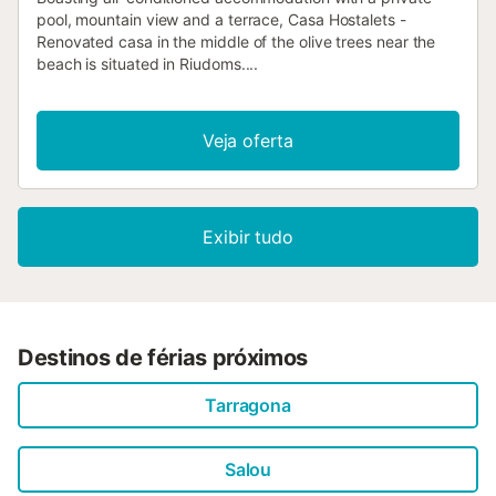
pool, mountain view and a terrace, Casa Hostalets -
Renovated casa in the middle of the olive trees near the
beach is situated in Riudoms....
Veja oferta
Exibir tudo
Destinos de férias próximos
Tarragona
Salou