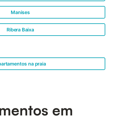
Manises
Ribera Baixa
artamentos na praia
tamentos em