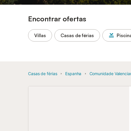
Encontrar ofertas
Villas
Casas de férias
Piscin
Casas de férias
Espanha
Comunidade Valencia