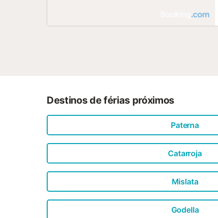
Destinos de férias próximos
Paterna
Catarroja
Mislata
Godella