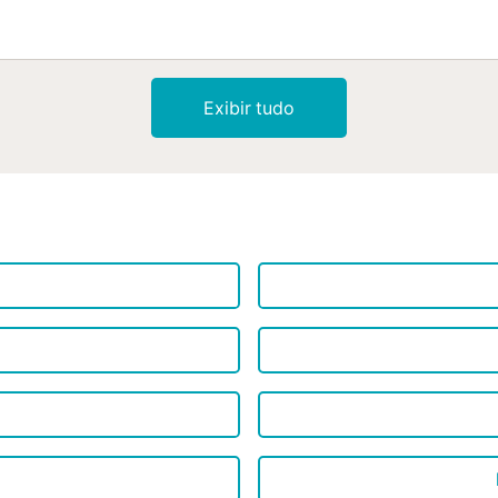
Exibir tudo