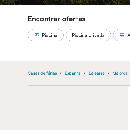
Encontrar ofertas
Piscina
Piscina privada
A
Casas de férias
Espanha
Baleares
Maiorca