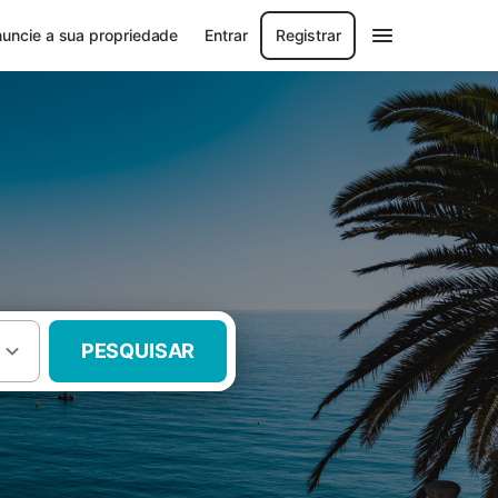
uncie a sua propriedade
Entrar
Registrar
PESQUISAR