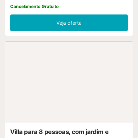
Cancelamento Gratuito
Veja oferta
Villa para 8 pessoas, com jardim e