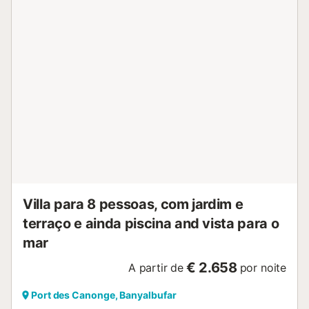
Villa para 8 pessoas, com jardim e
terraço e ainda piscina and vista para o
mar
€ 2.658
A partir de
por noite
Port des Canonge, Banyalbufar