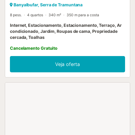
Banyalbufar, Serra de Tramuntana
8 pess.
4 quartos
340 m²
350 m para a costa
Internet, Estacionamento, Estacionamento, Terraço, Ar
condicionado, Jardim, Roupas de cama, Propriedade
cercada, Toalhas
Cancelamento Gratuito
Veja oferta