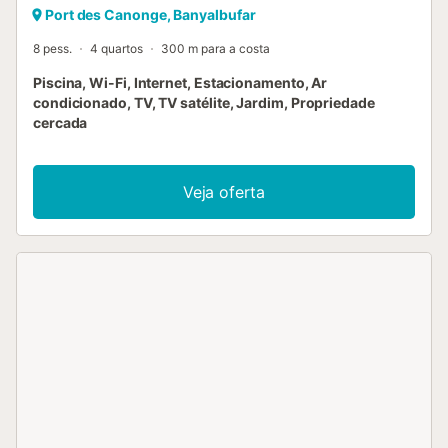
Port des Canonge, Banyalbufar
8 pess.
4 quartos
300 m para a costa
Piscina, Wi-Fi, Internet, Estacionamento, Ar
condicionado, TV, TV satélite, Jardim, Propriedade
cercada
Veja oferta