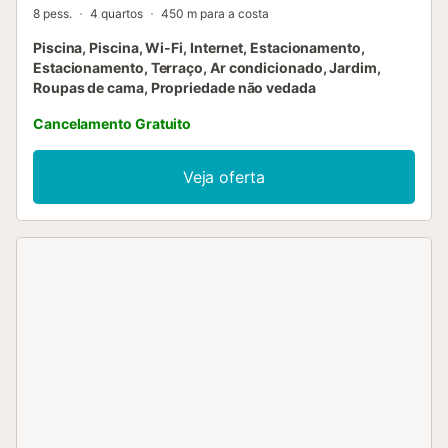
8 pess.
4 quartos
450 m para a costa
Piscina, Piscina, Wi-Fi, Internet, Estacionamento,
Estacionamento, Terraço, Ar condicionado, Jardim,
Roupas de cama, Propriedade não vedada
Cancelamento Gratuito
Veja oferta