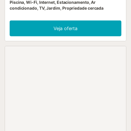
Piscina, Wi-Fi, Internet, Estacionamento, Ar
condicionado, TV, Jardim, Propriedade cercada
Veja oferta