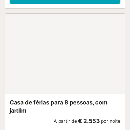
Casa de férias para 8 pessoas, com
jardim
€ 2.553
A partir de
por noite