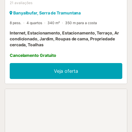
21
avaliações
Banyalbufar, Serra de Tramuntana
8 pess.
4 quartos
340 m²
350 m para a costa
Internet, Estacionamento, Estacionamento, Terraço, Ar
condicionado, Jardim, Roupas de cama, Propriedade
cercada, Toalhas
Cancelamento Gratuito
Veja oferta