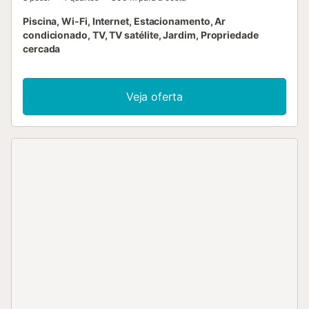
Piscina, Wi-Fi, Internet, Estacionamento, Ar
condicionado, TV, TV satélite, Jardim, Propriedade
cercada
Veja oferta