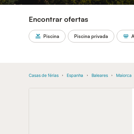
Encontrar ofertas
Piscina
Piscina privada
A
Casas de férias
Espanha
Baleares
Maiorca