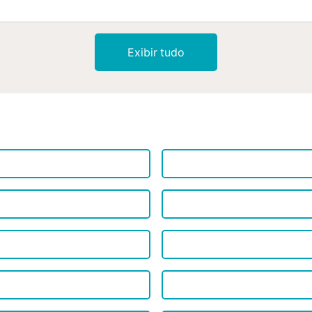
Exibir tudo