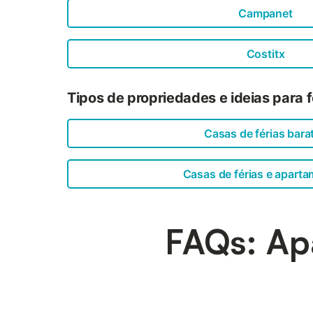
Campanet
Costitx
Tipos de propriedades e ideias para 
Casas de férias bara
Casas de férias e apart
FAQs: Ap