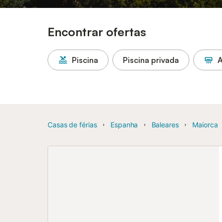
Encontrar ofertas
Piscina
Piscina privada
A
Casas de férias
Espanha
Baleares
Maiorca