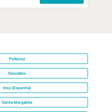
Pollença
Sencelles
Inca (Espanha)
Santa Margalida