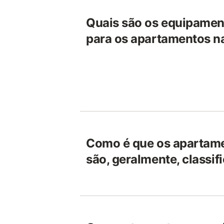
Quais são os equipamen
para os apartamentos n
Como é que os apartame
são, geralmente, classi