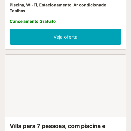
Piscina, Wi-Fi, Estacionamento, Ar condicionado,
Toalhas
Cancelamento Gratuito
Veja oferta
Villa para 7 pessoas, com piscina e