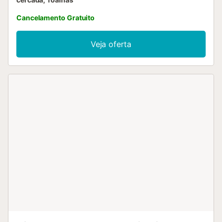
Cancelamento Gratuito
Veja oferta