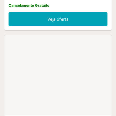
Cancelamento Gratuito
Veja oferta