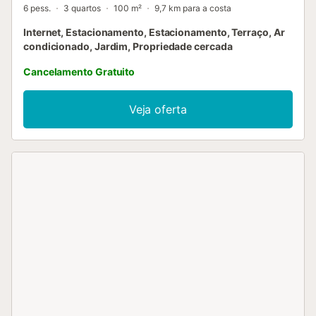
6 pess.
3 quartos
100 m²
9,7 km para a costa
Internet, Estacionamento, Estacionamento, Terraço, Ar
condicionado, Jardim, Propriedade cercada
Cancelamento Gratuito
Veja oferta