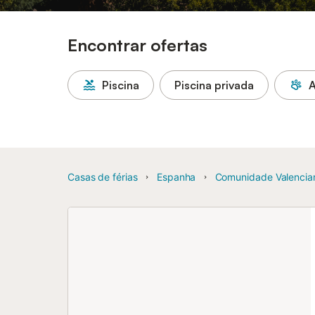
Encontrar ofertas
Piscina
Piscina privada
A
Casas de férias
Espanha
Comunidade Valencia