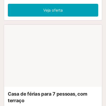
Veja oferta
Casa de férias para 7 pessoas, com
terraço