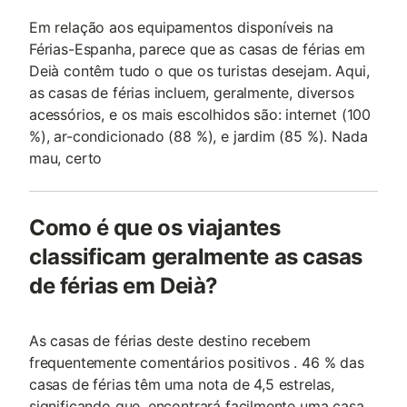
Em relação aos equipamentos disponíveis na
Férias-Espanha, parece que as casas de férias em
Deià contêm tudo o que os turistas desejam. Aqui,
as casas de férias incluem, geralmente, diversos
acessórios, e os mais escolhidos são: internet (100
%), ar-condicionado (88 %), e jardim (85 %). Nada
mau, certo
Como é que os viajantes
classificam geralmente as casas
de férias em Deià?
As casas de férias deste destino recebem
frequentemente comentários positivos . 46 % das
casas de férias têm uma nota de 4,5 estrelas,
significando que, encontrará facilmente uma casa