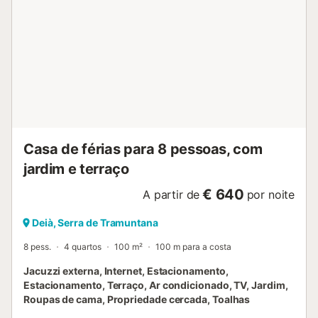
Casa de férias para 8 pessoas, com
jardim e terraço
€ 640
A partir de
por noite
Deià, Serra de Tramuntana
8 pess.
4 quartos
100 m²
100 m para a costa
Jacuzzi externa, Internet, Estacionamento,
Estacionamento, Terraço, Ar condicionado, TV, Jardim,
Roupas de cama, Propriedade cercada, Toalhas