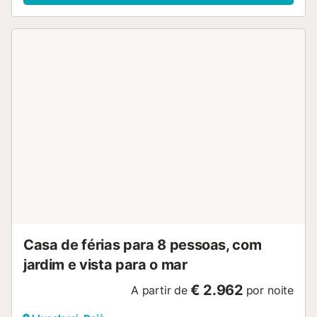
Casa de férias para 8 pessoas, com
jardim e vista para o mar
€ 2.962
A partir de
por noite