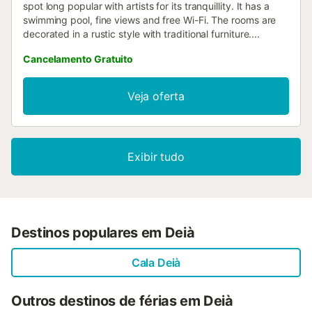
spot long popular with artists for its tranquillity. It has a
swimming pool, fine views and free Wi-Fi. The rooms are
decorated in a rustic style with traditional furniture....
Cancelamento Gratuito
Veja oferta
Exibir tudo
Destinos populares em Deià
Cala Deià
Outros destinos de férias em Deià