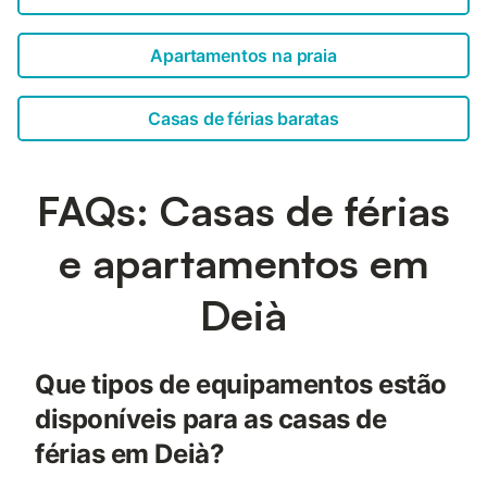
Apartamentos na praia
Casas de férias baratas
FAQs: Casas de férias
e apartamentos em
Deià
Que tipos de equipamentos estão
disponíveis para as casas de
férias em Deià?