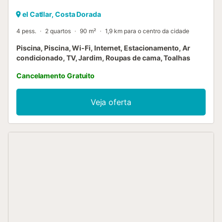
el Catllar, Costa Dorada
4 pess.
2 quartos
90 m²
1,9 km para o centro da cidade
Piscina, Piscina, Wi-Fi, Internet, Estacionamento, Ar
condicionado, TV, Jardim, Roupas de cama, Toalhas
Cancelamento Gratuito
Veja oferta