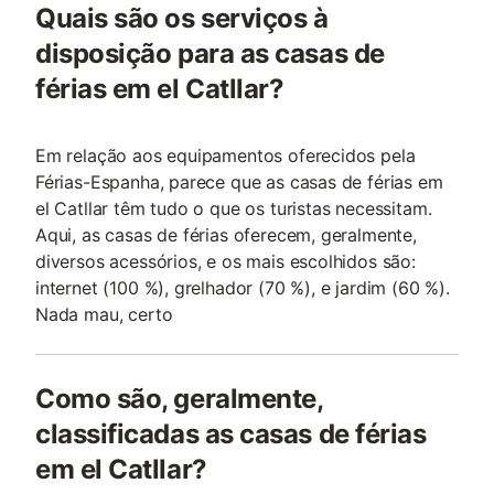
Quais são os serviços à
disposição para as casas de
férias em el Catllar?
Em relação aos equipamentos oferecidos pela
Férias-Espanha, parece que as casas de férias em
el Catllar têm tudo o que os turistas necessitam.
Aqui, as casas de férias oferecem, geralmente,
diversos acessórios, e os mais escolhidos são:
internet (100 %), grelhador (70 %), e jardim (60 %).
Nada mau, certo
Como são, geralmente,
classificadas as casas de férias
em el Catllar?