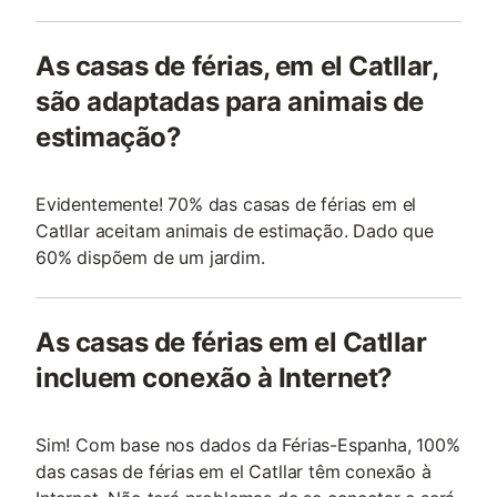
As casas de férias, em el Catllar,
são adaptadas para animais de
estimação?
Evidentemente! 70% das casas de férias em el
Catllar aceitam animais de estimação. Dado que
60% dispõem de um jardim.
As casas de férias em el Catllar
incluem conexão à Internet?
Sim! Com base nos dados da Férias-Espanha, 100%
das casas de férias em el Catllar têm conexão à