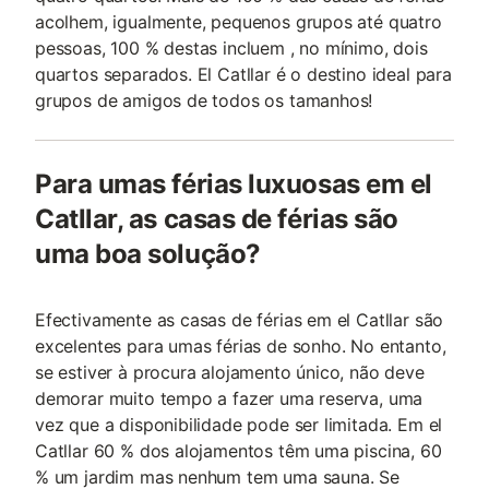
acolhem, igualmente, pequenos grupos até quatro
pessoas, 100 % destas incluem , no mínimo, dois
quartos separados. El Catllar é o destino ideal para
grupos de amigos de todos os tamanhos!
Para umas férias luxuosas em el
Catllar, as casas de férias são
uma boa solução?
Efectivamente as casas de férias em el Catllar são
excelentes para umas férias de sonho. No entanto,
se estiver à procura alojamento único, não deve
demorar muito tempo a fazer uma reserva, uma
vez que a disponibilidade pode ser limitada. Em el
Catllar 60 % dos alojamentos têm uma piscina, 60
% um jardim mas nenhum tem uma sauna. Se