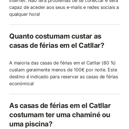
Internet. Não terá problemas de se conectar e será
capaz de aceder aos seus e-mails e redes sociais a
qualquer hora!
Quanto costumam custar as
casas de férias em el Catllar?
A maioria das casas de férias em el Catllar (80 %)
custam geralmente menos de 100€ por noite. Este
destino é indicado para reservar as casas de férias
económica!
As casas de férias em el Catllar
costumam ter uma chaminé ou
uma piscina?