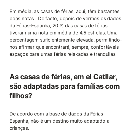
Em média, as casas de férias, aqui, têm bastantes
boas notas . De facto, depois de vermos os dados
da Férias-Espanha, 20 % das casas de férias
tiveram uma nota em média de 4,5 estrelas. Uma
percentagem suficientemente elevada, permitindo-
nos afirmar que encontrará, sempre, confortáveis
espaços para umas férias relaxadas e tranquilas
As casas de férias, em el Catllar,
são adaptadas para famílias com
filhos?
De acordo com a base de dados da Férias-
Espanha, não é um destino muito adaptado a
crianças.