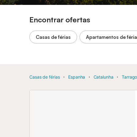
Encontrar ofertas
Casas de férias
Apartamentos de féri
Casas de férias
Espanha
Catalunha
Tarrago