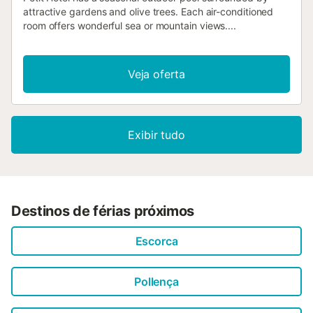
attractive gardens and olive trees. Each air-conditioned
room offers wonderful sea or mountain views....
Veja oferta
Exibir tudo
Destinos de férias próximos
Escorca
Pollença