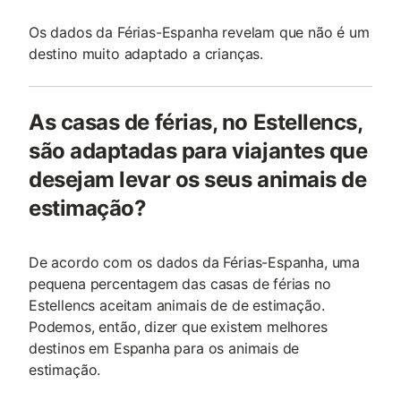
Os dados da Férias-Espanha revelam que não é um
destino muito adaptado a crianças.
As casas de férias, no Estellencs,
são adaptadas para viajantes que
desejam levar os seus animais de
estimação?
De acordo com os dados da Férias-Espanha, uma
pequena percentagem das casas de férias no
Estellencs aceitam animais de de estimação.
Podemos, então, dizer que existem melhores
destinos em Espanha para os animais de
estimação.