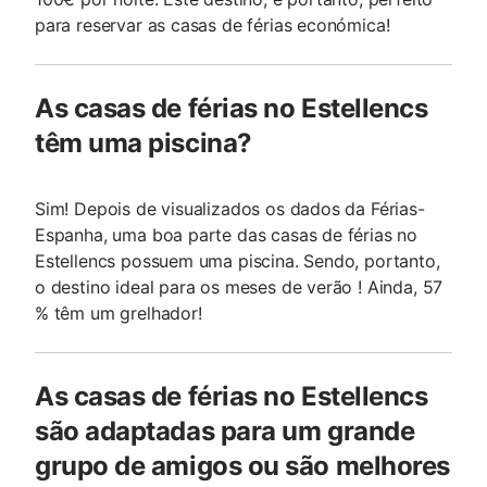
para reservar as casas de férias económica!
As casas de férias no Estellencs
têm uma piscina?
Sim! Depois de visualizados os dados da Férias-
Espanha, uma boa parte das casas de férias no
Estellencs possuem uma piscina. Sendo, portanto,
o destino ideal para os meses de verão ! Ainda, 57
% têm um grelhador!
As casas de férias no Estellencs
são adaptadas para um grande
grupo de amigos ou são melhores