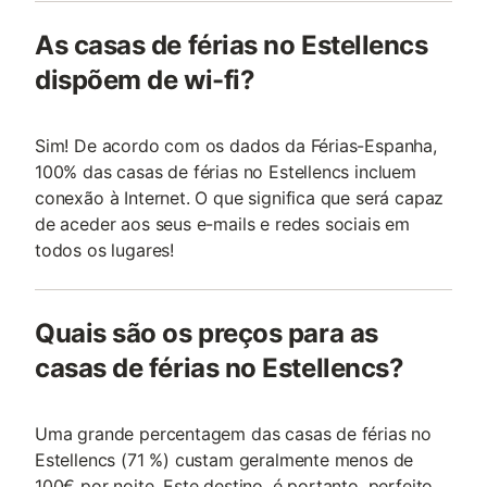
As casas de férias no Estellencs
dispõem de wi-fi?
Sim! De acordo com os dados da Férias-Espanha,
100% das casas de férias no Estellencs incluem
conexão à Internet. O que significa que será capaz
de aceder aos seus e-mails e redes sociais em
todos os lugares!
Quais são os preços para as
casas de férias no Estellencs?
Uma grande percentagem das casas de férias no
Estellencs (71 %) custam geralmente menos de
100€ por noite. Este destino, é portanto, perfeito