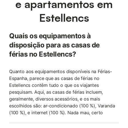
e apartamentos em
Estellencs
Quais os equipamentos à
disposição para as casas de
férias no Estellencs?
Quanto aos equipamentos disponíveis na Férias-
Espanha, parece que as casas de férias no
Estellencs contêm tudo o que os viajantes
pesquisam. Aqui, as casas de férias incluem,
geralmente, diversos acessórios, e os mais
escolhidos são: ar-condicionado (100 %), Varanda
(100 %), e internet (100 %). Nada mau, certo