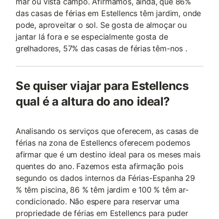
mar ou vista campo. Afirmamos, ainda, que 86%
das casas de férias em Estellencs têm jardim, onde
pode, aproveitar o sol. Se gosta de almoçar ou
jantar lá fora e se especialmente gosta de
grelhadores, 57% das casas de férias têm-nos .
Se quiser viajar para Estellencs
qual é a altura do ano ideal?
Analisando os serviços que oferecem, as casas de
férias na zona de Estellencs oferecem podemos
afirmar que é um destino ideal para os meses mais
quentes do ano. Fazemos esta afirmação pois
segundo os dados internos da Férias-Espanha 29
% têm piscina, 86 % têm jardim e 100 % têm ar-
condicionado. Não espere para reservar uma
propriedade de férias em Estellencs para puder