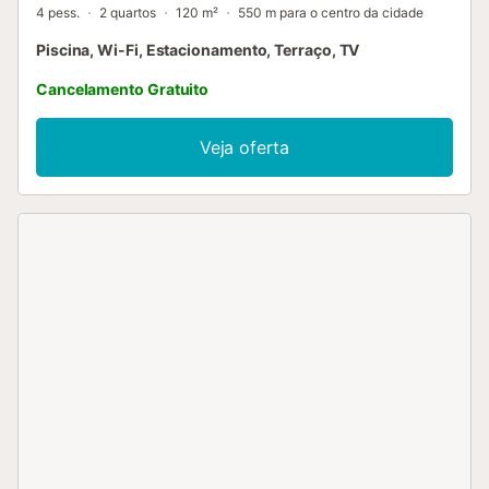
4 pess.
2 quartos
120 m²
550 m para o centro da cidade
Piscina, Wi-Fi, Estacionamento, Terraço, TV
Cancelamento Gratuito
Veja oferta