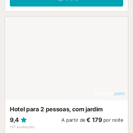
Hotel para 2 pessoas, com jardim
9,4
€ 179
A partir de
por noite
197
avaliações