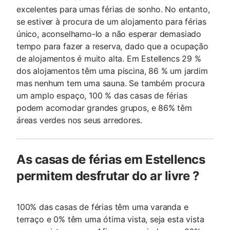
excelentes para umas férias de sonho. No entanto,
se estiver à procura de um alojamento para férias
único, aconselhamo-lo a não esperar demasiado
tempo para fazer a reserva, dado que a ocupação
de alojamentos é muito alta. Em Estellencs 29 %
dos alojamentos têm uma piscina, 86 % um jardim
mas nenhum tem uma sauna. Se também procura
um amplo espaço, 100 % das casas de férias
podem acomodar grandes grupos, e 86% têm
áreas verdes nos seus arredores.
As casas de férias em Estellencs
permitem desfrutar do ar livre ?
100% das casas de férias têm uma varanda e
terraço e 0% têm uma ótima vista, seja esta vista