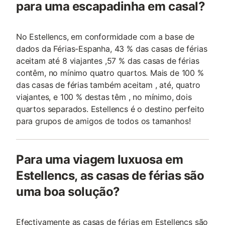
para uma escapadinha em casal?
No Estellencs, em conformidade com a base de
dados da Férias-Espanha, 43 % das casas de férias
aceitam até 8 viajantes ,57 % das casas de férias
contêm, no mínimo quatro quartos. Mais de 100 %
das casas de férias também aceitam , até, quatro
viajantes, e 100 % destas têm , no mínimo, dois
quartos separados. Estellencs é o destino perfeito
para grupos de amigos de todos os tamanhos!
Para uma viagem luxuosa em
Estellencs, as casas de férias são
uma boa solução?
Efectivamente as casas de férias em Estellencs são