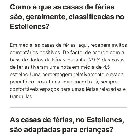
Como é que as casas de férias
são, geralmente, classificadas no
Estellencs?
Em média, as casas de férias, aqui, recebem muitos
comentários positivos. De facto, de acordo com a
base de dados da Férias-Espanha, 29 % das casas
de férias tiveram uma nota em média de 4,5
estrelas. Uma percentagem relativamente elevada,
permitindo-nos afirmar que encontrará, sempre,
confortáveis espaços para umas férias relaxadas e
tranquilas
As casas de férias, no Estellencs,
são adaptadas para crianças?