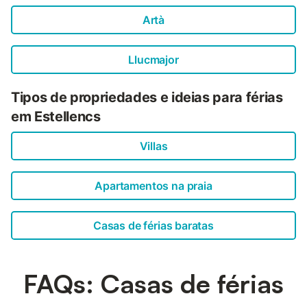
Artà
Llucmajor
Tipos de propriedades e ideias para férias
em Estellencs
Villas
Apartamentos na praia
Casas de férias baratas
FAQs: Casas de férias