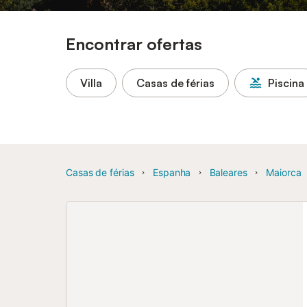
Encontrar ofertas
Villa
Casas de férias
Piscina
Casas de férias
Espanha
Baleares
Maiorca