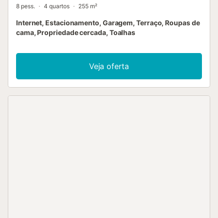
8 pess.
4 quartos
255 m²
Internet, Estacionamento, Garagem, Terraço, Roupas de
cama, Propriedade cercada, Toalhas
Veja oferta