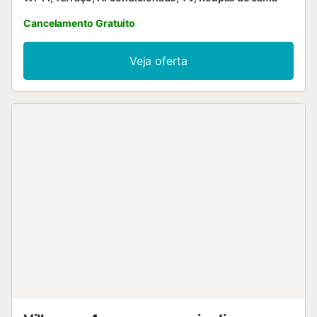
Cancelamento Gratuito
Veja oferta