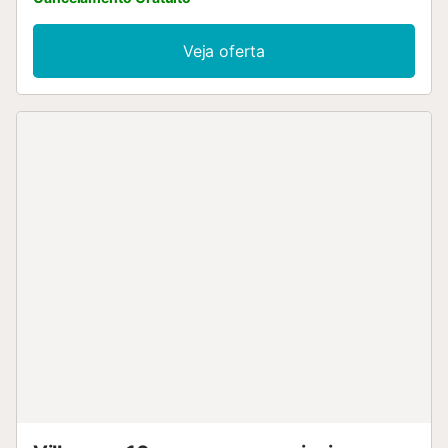
Veja oferta