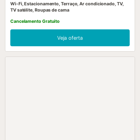
Wi-Fi, Estacionamento, Terraço, Ar condicionado, TV,
TV satélite, Roupas de cama
Cancelamento Gratuito
Veja oferta