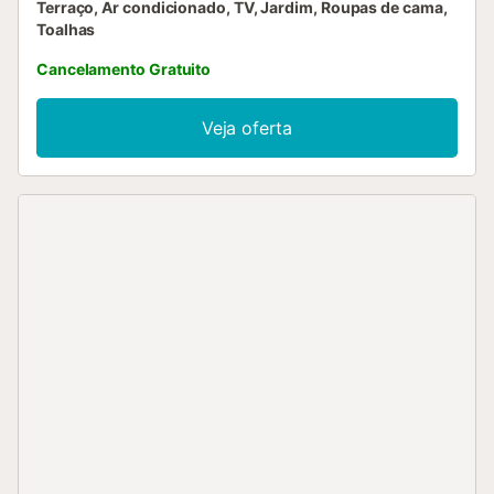
Terraço, Ar condicionado, TV, Jardim, Roupas de cama,
Toalhas
Cancelamento Gratuito
Veja oferta