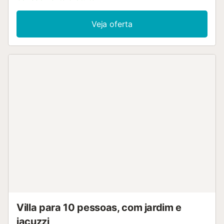
Veja oferta
Villa para 10 pessoas, com jardim e
jacuzzi