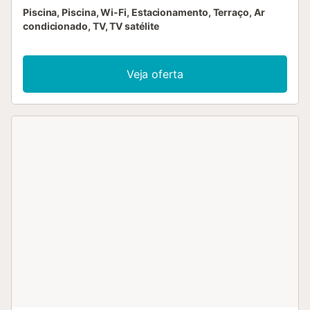
Piscina, Piscina, Wi-Fi, Estacionamento, Terraço, Ar
condicionado, TV, TV satélite
Veja oferta