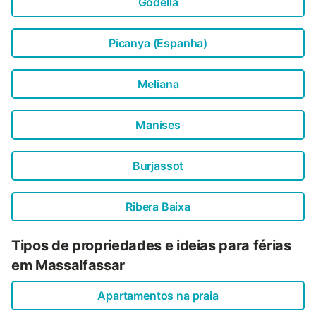
Godella
Picanya (Espanha)
Meliana
Manises
Burjassot
Ribera Baixa
Tipos de propriedades e ideias para férias
em Massalfassar
Apartamentos na praia