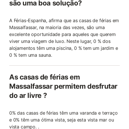
são uma boa solução?
A Férias-Espanha, afirma que as casas de férias em
Massalfassar, na maioria das vezes, são uma
excelente oportunidade para aqueles que querem
viver uma viagem de luxo. Neste lugar, 0 % dos
alojamentos têm uma piscina, 0 % tem um jardim e
0 % tem uma sauna.
As casas de férias em
Massalfassar permitem desfrutar
do ar livre ?
0% das casas de férias têm uma varanda e terraço
e 0% têm uma ótima vista, seja esta vista mar ou
vista campo. .