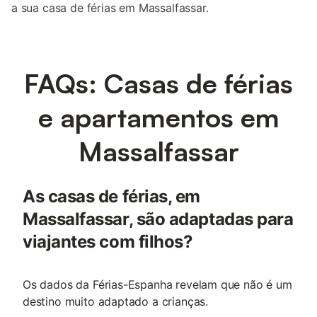
a sua casa de férias em Massalfassar.
FAQs: Casas de férias
e apartamentos em
Massalfassar
As casas de férias, em
Massalfassar, são adaptadas para
viajantes com filhos?
Os dados da Férias-Espanha revelam que não é um
destino muito adaptado a crianças.