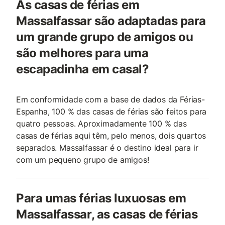
As casas de férias em
Massalfassar são adaptadas para
um grande grupo de amigos ou
são melhores para uma
escapadinha em casal?
Em conformidade com a base de dados da Férias-
Espanha, 100 % das casas de férias são feitos para
quatro pessoas. Aproximadamente 100 % das
casas de férias aqui têm, pelo menos, dois quartos
separados. Massalfassar é o destino ideal para ir
com um pequeno grupo de amigos!
Para umas férias luxuosas em
Massalfassar, as casas de férias