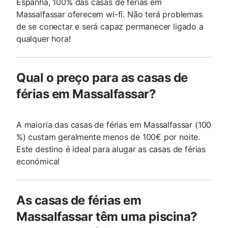
Espanha, 100% das casas de férias em
Massalfassar oferecem wi-fi. Não terá problemas
de se conectar e será capaz permanecer ligado a
qualquer hora!
Qual o preço para as casas de
férias em Massalfassar?
A maioria das casas de férias em Massalfassar (100
%) custam geralmente menos de 100€ por noite.
Este destino é ideal para alugar as casas de férias
económica!
As casas de férias em
Massalfassar têm uma piscina?