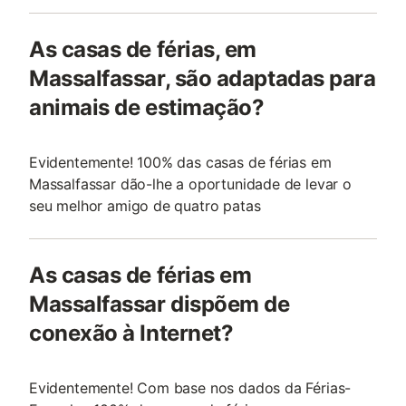
As casas de férias, em
Massalfassar, são adaptadas para
animais de estimação?
Evidentemente! 100% das casas de férias em
Massalfassar dão-lhe a oportunidade de levar o
seu melhor amigo de quatro patas
As casas de férias em
Massalfassar dispõem de
conexão à Internet?
Evidentemente! Com base nos dados da Férias-