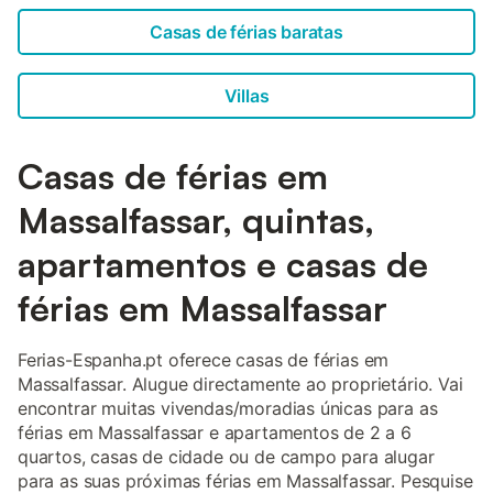
Casas de férias baratas
Villas
Casas de férias em
Massalfassar, quintas,
apartamentos e casas de
férias em Massalfassar
Ferias-Espanha.pt oferece casas de férias em
Massalfassar. Alugue directamente ao proprietário. Vai
encontrar muitas vivendas/moradias únicas para as
férias em Massalfassar e apartamentos de 2 a 6
quartos, casas de cidade ou de campo para alugar
para as suas próximas férias em Massalfassar. Pesquise