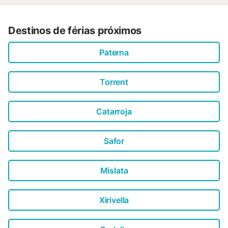
Destinos de férias próximos
Paterna
Torrent
Catarroja
Safor
Mislata
Xirivella