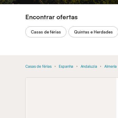
Encontrar ofertas
Casas de férias
Quintas e Herdades
Casas de férias
Espanha
Andaluzia
Almeria