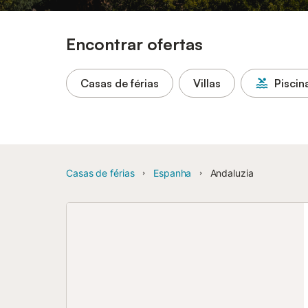
Encontrar ofertas
Casas de férias
Villas
Piscin
Casas de férias
Espanha
Andaluzia