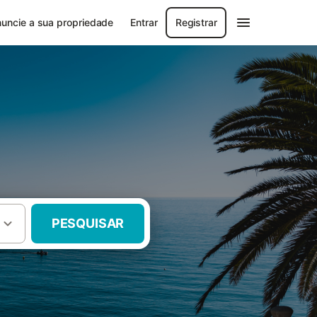
uncie a sua propriedade
Entrar
Registrar
PESQUISAR