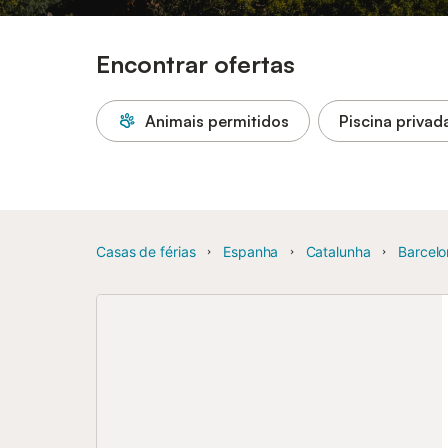
Encontrar ofertas
Animais permitidos
Piscina privad
Casas de férias
Espanha
Catalunha
Barcelo