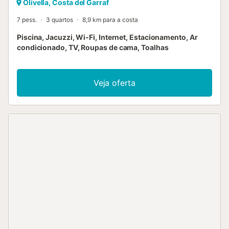
Olivella, Costa del Garraf
7 pess.
3 quartos
8,9 km para a costa
Piscina, Jacuzzi, Wi-Fi, Internet, Estacionamento, Ar
condicionado, TV, Roupas de cama, Toalhas
Veja oferta