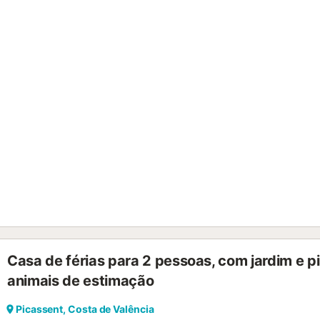
Casa de férias para 2 pessoas, com jardim e pi
animais de estimação
Picassent, Costa de Valência