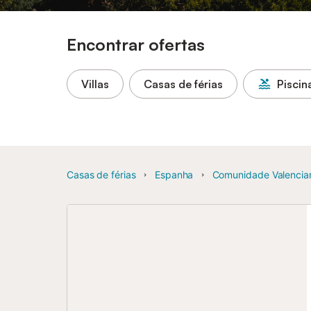
Encontrar ofertas
Villas
Casas de férias
Piscin
Casas de férias
Espanha
Comunidade Valencia