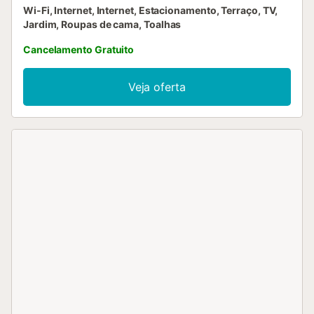
Wi-Fi, Internet, Internet, Estacionamento, Terraço, TV,
Jardim, Roupas de cama, Toalhas
Cancelamento Gratuito
Veja oferta